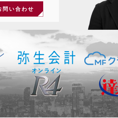
お問い合わせ