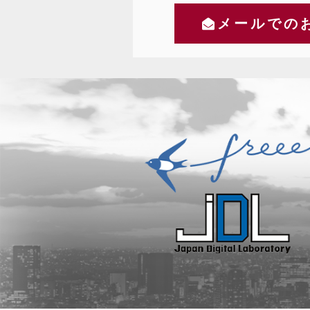
メールでの