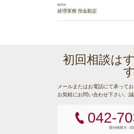
経理実務 預金勘定
初回相談は
メールまたはお電話にて承ってお
お気軽にお問い合わせ下さい。
誠
042-70
受付時間 9：00