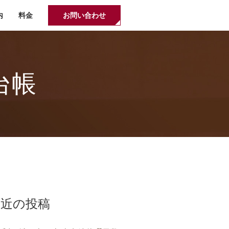
内
料金
お問い合わせ
台帳
最近の投稿