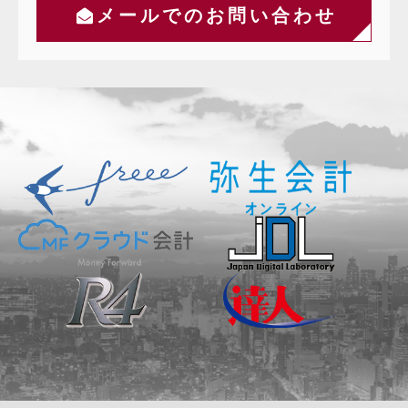
メールでのお問い合わせ