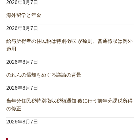
2026年8月7日
海外留学と年金
2026年8月7日
給与所得者の住民税は特別徴収 が原則、普通徴収は例外
適用
2026年8月7日
のれんの償却をめぐる議論の背景
2026年8月7日
当年分住民税特別徴収税額通知 後に行う前年分課税所得
の修正
2026年8月7日