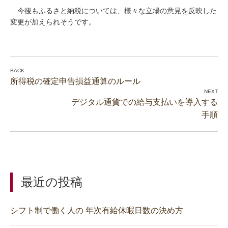
今後もふるさと納税については、様々な立場の意見を反映した
変更が加えられそうです。
所得税の確定申告損益通算のルール
デジタル通貨での給与支払いを導入する
手順
最近の投稿
シフト制で働く人の 年次有給休暇日数の決め方