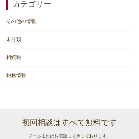
カテゴリー
その他の情報
未分類
相続税
税務情報
初回相談はすべて無料です
メールまたはお電話にて承っております。