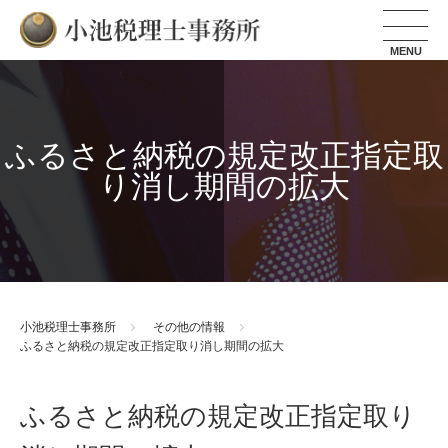
小池税理士事務所
ふるさと納税の規定改正指定取
り消し期間の拡大
小池税理士事務所
その他の情報
ふるさと納税の規定改正指定取り消し期間の拡大
ふるさと納税の規定改正指定取り