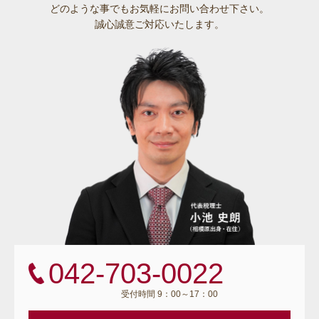
どのような事でも
お気軽にお問い合わせ下さい。
誠心誠意ご対応いたします。
042-703-0022
受付時間 9：00～17：00