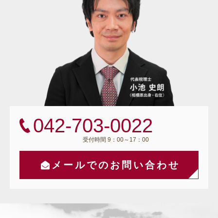
042-703-0022
受付時間 9：00～17：00
メールでのお問い合わせ