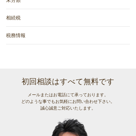
未分類
相続税
税務情報
初回相談はすべて無料です
メールまたはお電話にて承っております。
どのような事でも
お気軽にお問い合わせ下さい。
誠心誠意ご対応いたします。