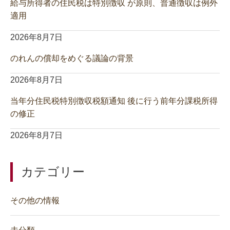
給与所得者の住民税は特別徴収 が原則、普通徴収は例外
適用
2026年8月7日
のれんの償却をめぐる議論の背景
2026年8月7日
当年分住民税特別徴収税額通知 後に行う前年分課税所得
の修正
2026年8月7日
カテゴリー
その他の情報