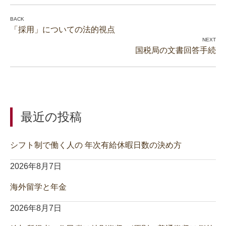
「採用」についての法的視点
国税局の文書回答手続
最近の投稿
シフト制で働く人の 年次有給休暇日数の決め方
2026年8月7日
海外留学と年金
2026年8月7日