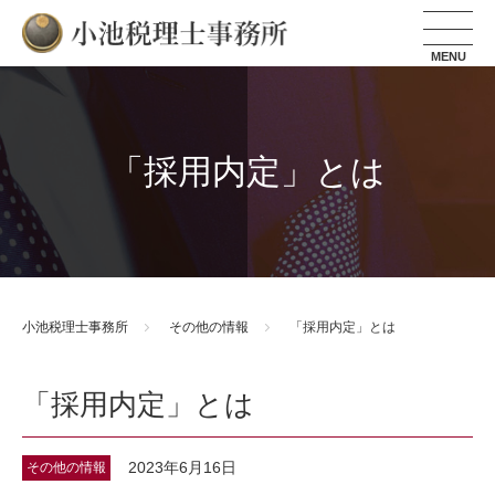
小池税理士事務所
「採用内定」とは
小池税理士事務所
その他の情報
「採用内定」とは
「採用内定」とは
2023年6月16日
その他の情報