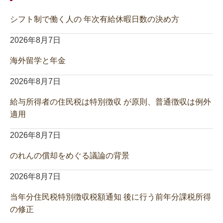
シフト制で働く人の 年次有給休暇日数の決め方
2026年8月7日
海外留学と年金
2026年8月7日
給与所得者の住民税は特別徴収 が原則、普通徴収は例外
適用
2026年8月7日
のれんの償却をめぐる議論の背景
2026年8月7日
当年分住民税特別徴収税額通知 後に行う前年分課税所得
の修正