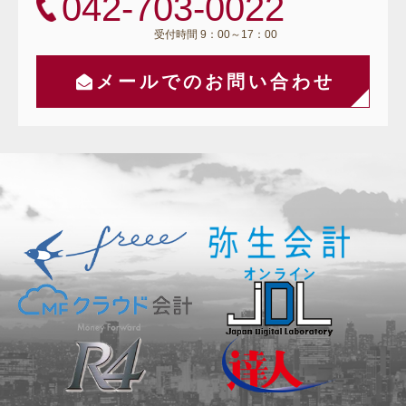
042-703-0022
受付時間 9：00～17：00
メールでのお問い合わせ