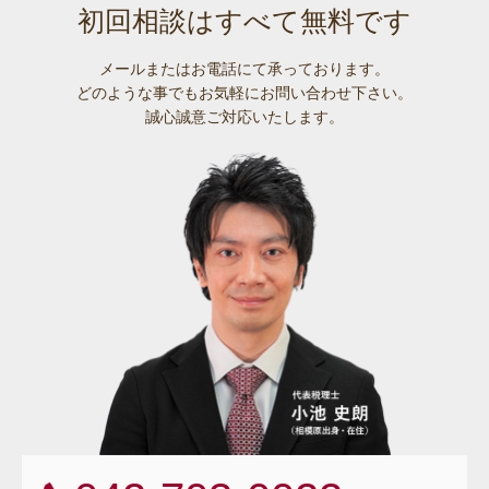
初回相談はすべて無料です
メールまたはお電話にて承っております。
どのような事でも
お気軽にお問い合わせ下さい。
誠心誠意ご対応いたします。