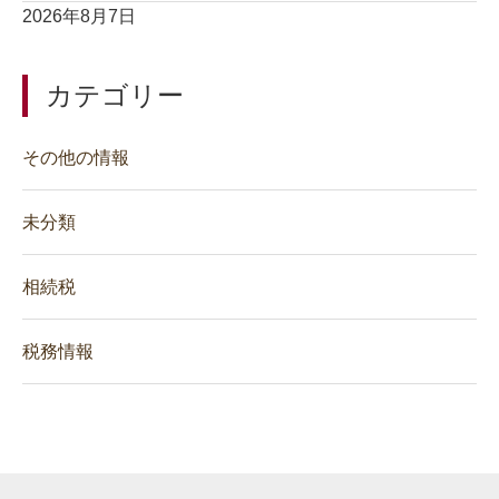
2026年8月7日
カテゴリー
その他の情報
未分類
相続税
税務情報