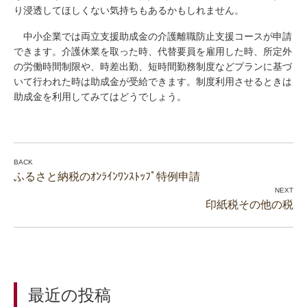
り浸透してほしくない気持ちもあるかもしれません。
中小企業では両立支援助成金の介護離職防止支援コースが申請
できます。介護休業を取った時、代替要員を雇用した時、所定外
の労働時間制限や、時差出勤、短時間勤務制度などプランに基づ
いて行われた時は助成金が受給できます。制度利用させるときは
助成金を利用してみてはどうでしょう。
ふるさと納税のｵﾝﾗｲﾝﾜﾝｽﾄｯﾌﾟ特例申請
印紙税その他の税
最近の投稿