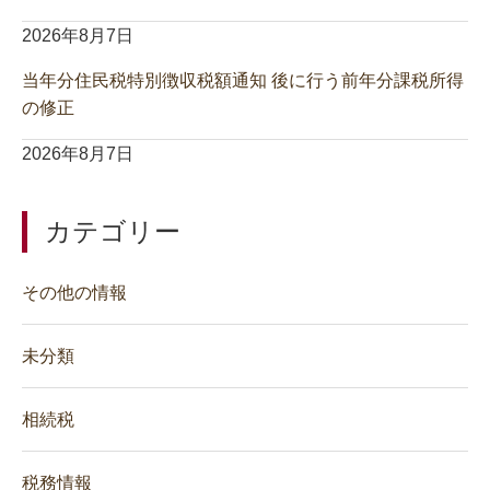
2026年8月7日
当年分住民税特別徴収税額通知 後に行う前年分課税所得
の修正
2026年8月7日
カテゴリー
その他の情報
未分類
相続税
税務情報