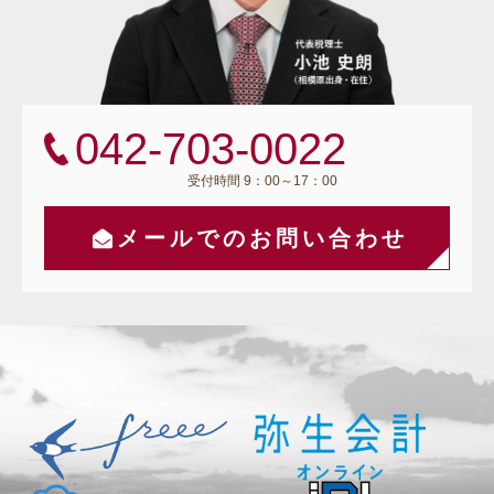
042-703-0022
受付時間 9：00～17：00
メールでのお問い合わせ