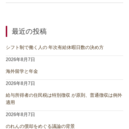
最近の投稿
シフト制で働く人の 年次有給休暇日数の決め方
2026年8月7日
海外留学と年金
2026年8月7日
給与所得者の住民税は特別徴収 が原則、普通徴収は例外
適用
2026年8月7日
のれんの償却をめぐる議論の背景