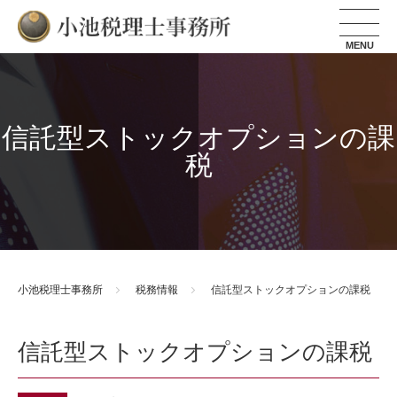
小池税理士事務所
信託型ストックオプションの課
税
小池税理士事務所
税務情報
信託型ストックオプションの課税
信託型ストックオプションの課税