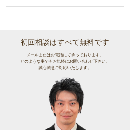
初回相談はすべて無料です
メールまたはお電話にて承っております。
どのような事でも
お気軽にお問い合わせ下さい。
誠心誠意ご対応いたします。