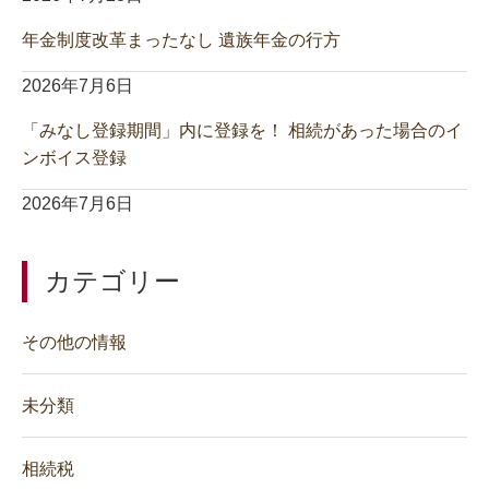
年金制度改革まったなし 遺族年金の行方
2026年7月6日
「みなし登録期間」内に登録を！ 相続があった場合のイ
ンボイス登録
2026年7月6日
カテゴリー
その他の情報
未分類
相続税