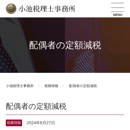
小池税理士事務所
配偶者の定額減税
小池税理士事務所
税務情報
配偶者の定額減税
配偶者の定額減税
2024年8月27日
税務情報