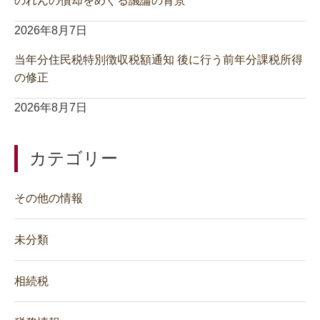
のれんの償却をめぐる議論の背景
2026年8月7日
当年分住民税特別徴収税額通知 後に行う前年分課税所得
の修正
2026年8月7日
カテゴリー
その他の情報
未分類
相続税