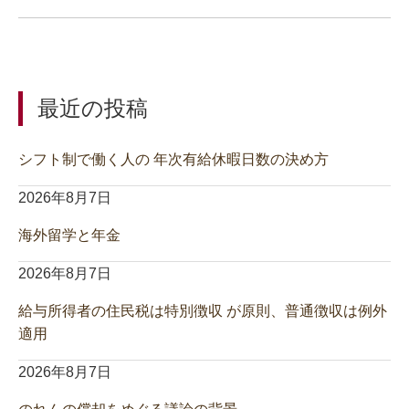
最近の投稿
シフト制で働く人の 年次有給休暇日数の決め方
2026年8月7日
海外留学と年金
2026年8月7日
給与所得者の住民税は特別徴収 が原則、普通徴収は例外
適用
2026年8月7日