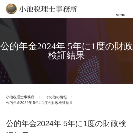
小池税理士事務所
公的年金2024年 5年に1度の財政
検証結果
小池税理士事務所
その他の情報
公的年金2024年 5年に1度の財政検証結果
公的年金2024年 5年に1度の財政検