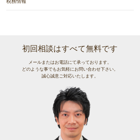
税務情報
初回相談はすべて無料です
メールまたはお電話にて承っております。
どのような事でも
お気軽にお問い合わせ下さい。
誠心誠意ご対応いたします。