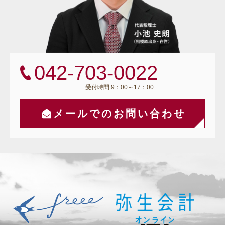
042-703-0022
受付時間 9：00～17：00
メールでのお問い合わせ