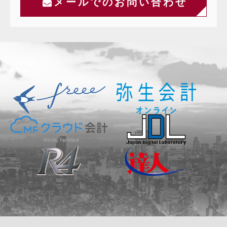
メールでのお問い合わせ