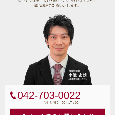
誠心誠意ご対応いたします。
042-703-0022
受付時間 9：00～17：00