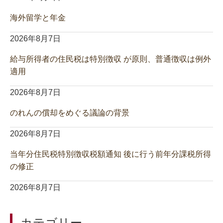
海外留学と年金
2026年8月7日
給与所得者の住民税は特別徴収 が原則、普通徴収は例外
適用
2026年8月7日
のれんの償却をめぐる議論の背景
2026年8月7日
当年分住民税特別徴収税額通知 後に行う前年分課税所得
の修正
2026年8月7日
カテゴリー