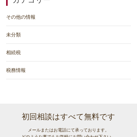
その他の情報
未分類
相続税
税務情報
初回相談はすべて無料です
メールまたはお電話にて承っております。
どのような事でも
お気軽にお問い合わせ下さい。