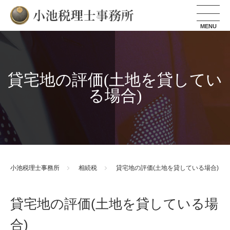
小池税理士事務所
貸宅地の評価(土地を貸してい
る場合)
小池税理士事務所
相続税
貸宅地の評価(土地を貸している場合)
貸宅地の評価(土地を貸している場
合)