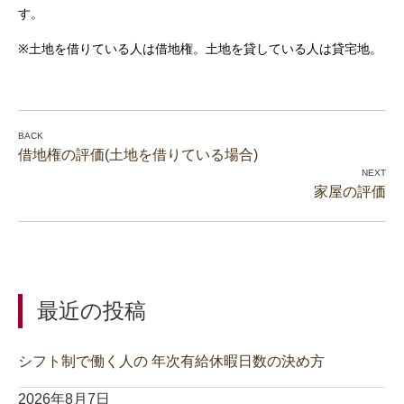
す。
※
土地を借りている人は借地権。
土地を貸している人は貸宅地。
借地権の評価(土地を借りている場合)
家屋の評価
最近の投稿
シフト制で働く人の 年次有給休暇日数の決め方
2026年8月7日