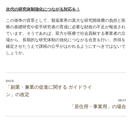
次代の研究体制強化につながる対応を！
この係争の背景として、製薬業界の莫大な研究開発費の負担と医
療の基礎研究や若手研究者の育成に必要な財政の不足が報道され
ています。そうであれば、双方が医療で社会貢献する事業者の立
場から、長期的な研究体制の強化につながる合意を行い、所得を
確定させたうえで課税の公平がはかれるようにすべきではないで
しょうか。
「副業・兼業の促進に関する ガイドライ
ン」の改定
「居住用・事業用」の場合