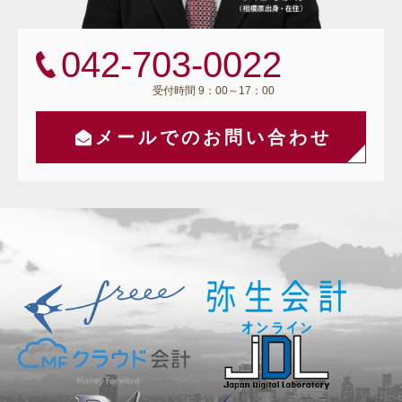
042-703-0022
受付時間 9：00～17：00
メールでのお問い合わせ