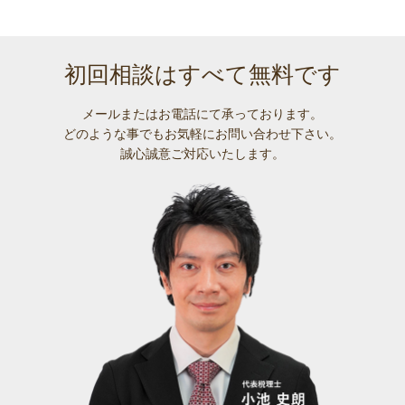
初回相談はすべて無料です
メールまたはお電話にて承っております。
どのような事でも
お気軽にお問い合わせ下さい。
誠心誠意ご対応いたします。