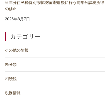
当年分住民税特別徴収税額通知 後に行う前年分課税所得
の修正
2026年8月7日
カテゴリー
その他の情報
未分類
相続税
税務情報