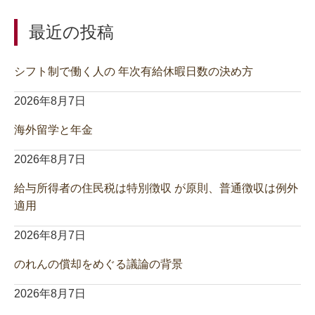
最近の投稿
シフト制で働く人の 年次有給休暇日数の決め方
2026年8月7日
海外留学と年金
2026年8月7日
給与所得者の住民税は特別徴収 が原則、普通徴収は例外
適用
2026年8月7日
のれんの償却をめぐる議論の背景
2026年8月7日