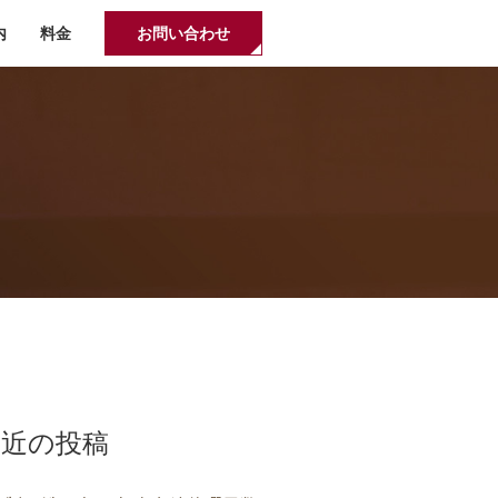
内
料金
お問い合わせ
最近の投稿