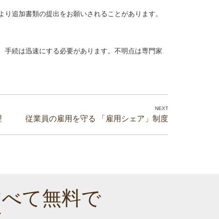
より追加書類の提出をお願いされることがあります。
、手続は迅速にする必要があります。不明点は専門家
理
従業員の雇用を守る 「雇用シェア」制度
すべて無料で
す