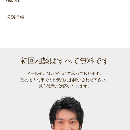
税務情報
初回相談はすべて無料です
メールまたはお電話にて承っております。
どのような事でも
お気軽にお問い合わせ下さい。
誠心誠意ご対応いたします。