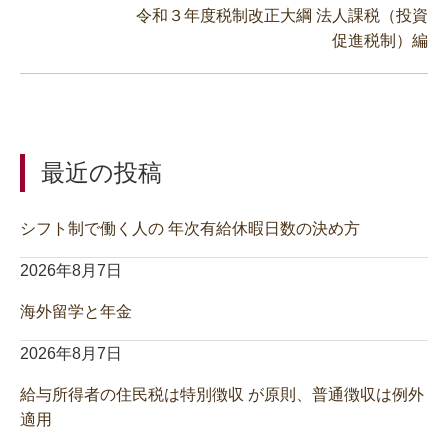
令和３年度税制改正大綱 法人課税（投資
促進税制）編
最近の投稿
シフト制で働く人の 年次有給休暇日数の決め方
2026年8月7日
海外留学と年金
2026年8月7日
給与所得者の住民税は特別徴収 が原則、普通徴収は例外
適用