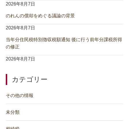
2026年8月7日
のれんの償却をめぐる議論の背景
2026年8月7日
当年分住民税特別徴収税額通知 後に行う前年分課税所得
の修正
2026年8月7日
カテゴリー
その他の情報
未分類
相続税