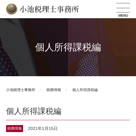
小池税理士事務所
個人所得課税編
小池税理士事務所
税務情報
個人所得課税編
個人所得課税編
2021年1月15日
税務情報