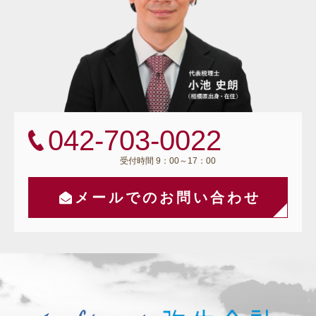
042-703-0022
受付時間 9：00～17：00
メールでのお問い合わせ