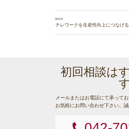
テレワークを生産性向上につなげる
初回相談は
メールまたはお電話にて承ってお
お気軽にお問い合わせ下さい。
誠
042-70