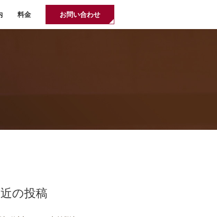
内
料金
お問い合わせ
最近の投稿