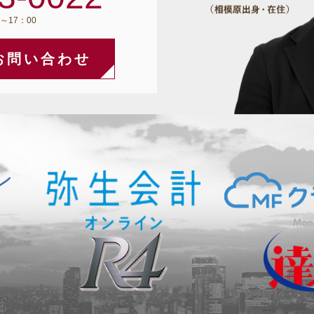
～17：00
お問い合わせ