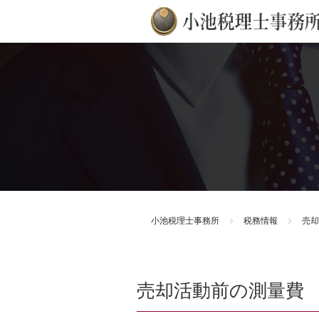
小池税理士事務所
税務情報
売却
売却活動前の測量費