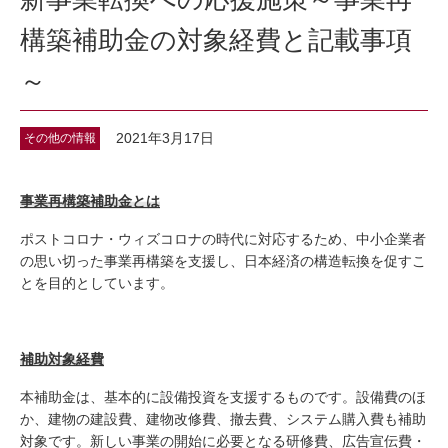
構築補助金の対象経費と記載事項
～
2021年3月17日
その他の情報
事業再構築補助金とは
ポストコロナ・ウィズコロナの時代に対応するため、中小企業者
の思い切った事業再構築を支援し、日本経済の構造転換を促すこ
とを目的としています。
補助対象経費
本補助金は、基本的に設備投資を支援するものです。設備費のほ
か、建物の建設費、建物改修費、撤去費、システム購入費も補助
対象です。新しい事業の開始に必要となる研修費、広告宣伝費・