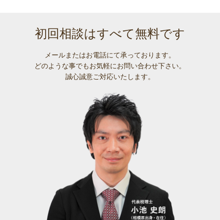
初回相談はすべて無料です
メールまたはお電話にて承っております。
どのような事でも
お気軽にお問い合わせ下さい。
誠心誠意ご対応いたします。