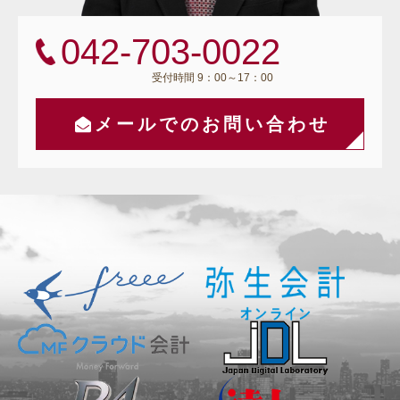
042-703-0022
受付時間 9：00～17：00
メールでのお問い合わせ