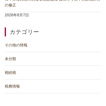
の修正
2026年8月7日
カテゴリー
その他の情報
未分類
相続税
税務情報