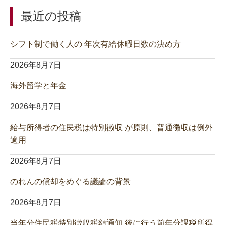
最近の投稿
シフト制で働く人の 年次有給休暇日数の決め方
2026年8月7日
海外留学と年金
2026年8月7日
給与所得者の住民税は特別徴収 が原則、普通徴収は例外
適用
2026年8月7日
のれんの償却をめぐる議論の背景
2026年8月7日
当年分住民税特別徴収税額通知 後に行う前年分課税所得