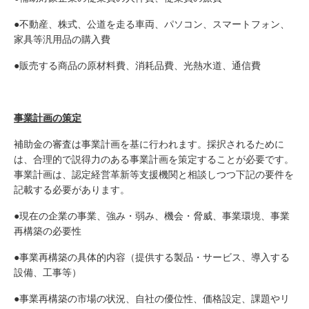
●不動産、株式、公道を走る車両、パソコン、スマートフォン、
家具等汎用品の購入費
●販売する商品の原材料費、消耗品費、光熱水道、通信費
事業計画の策定
補助金の審査は事業計画を基に行われます。採択されるために
は、合理的で説得力のある事業計画を策定することが必要です。
事業計画は、認定経営革新等支援機関と相談しつつ下記の要件を
記載する必要があります。
●現在の企業の事業、強み・弱み、機会・脅威、事業環境、事業
再構築の必要性
●事業再構築の具体的内容（提供する製品・サービス、導入する
設備、工事等）
●事業再構築の市場の状況、自社の優位性、価格設定、課題やリ