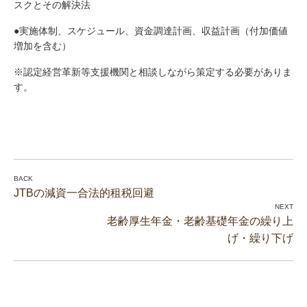
スクとその解決法
●実施体制、スケジュール、資金調達計画、収益計画（付加価値
増加を含む）
※認定経営革新等支援機関と相談しながら策定する必要がありま
す。
JTBの減資一合法的租税回避
老齢厚生年金・老齢基礎年金の繰り上
げ・繰り下げ