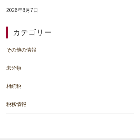
2026年8月7日
カテゴリー
その他の情報
未分類
相続税
税務情報