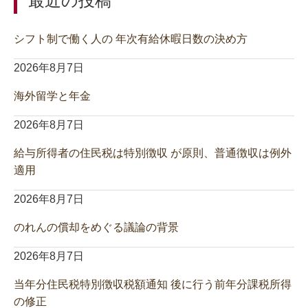
最近の投稿
シフト制で働く人の 年次有給休暇日数の決め方
2026年8月7日
海外留学と年金
2026年8月7日
給与所得者の住民税は特別徴収 が原則、普通徴収は例外
適用
2026年8月7日
のれんの償却をめぐる議論の背景
2026年8月7日
当年分住民税特別徴収税額通知 後に行う前年分課税所得
の修正