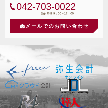
042-703-0022
受付時間 9：00～17：00
メールでのお問い合わせ