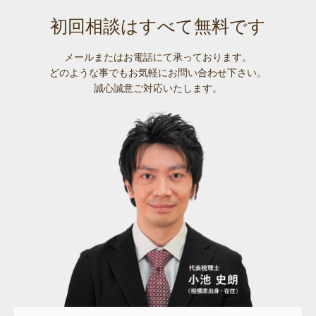
初回相談はすべて無料です
メールまたはお電話にて承っております。
どのような事でも
お気軽にお問い合わせ下さい。
誠心誠意ご対応いたします。