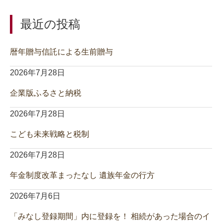
最近の投稿
暦年贈与信託による生前贈与
2026年7月28日
企業版ふるさと納税
2026年7月28日
こども未来戦略と税制
2026年7月28日
年金制度改革まったなし 遺族年金の行方
2026年7月6日
「みなし登録期間」内に登録を！ 相続があった場合のイ