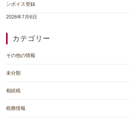
ンボイス登録
2026年7月6日
カテゴリー
その他の情報
未分類
相続税
税務情報