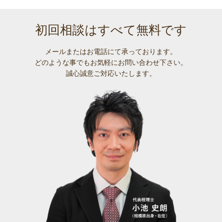
初回相談はすべて無料です
メールまたはお電話にて承っております。
どのような事でも
お気軽にお問い合わせ下さい。
誠心誠意ご対応いたします。