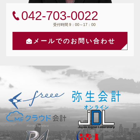
042-703-0022
受付時間 9：00～17：00
メールでのお問い合わせ