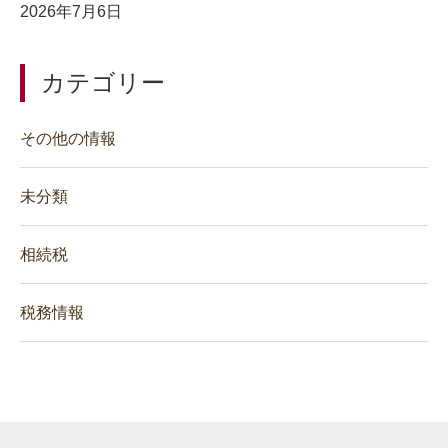
2026年7月6日
カテゴリー
その他の情報
未分類
相続税
税務情報