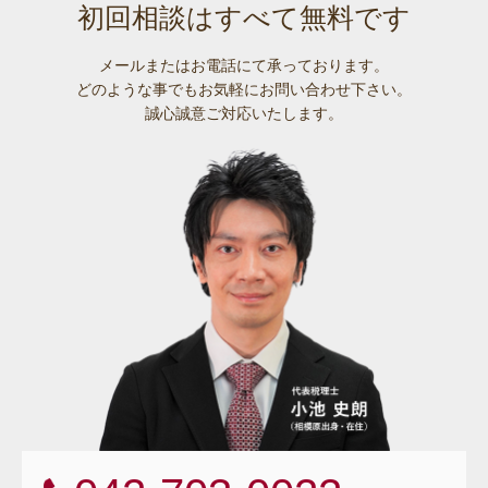
初回相談はすべて無料です
メールまたはお電話にて承っております。
どのような事でも
お気軽にお問い合わせ下さい。
誠心誠意ご対応いたします。