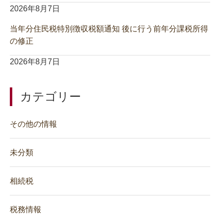
2026年8月7日
当年分住民税特別徴収税額通知 後に行う前年分課税所得
の修正
2026年8月7日
カテゴリー
その他の情報
未分類
相続税
税務情報