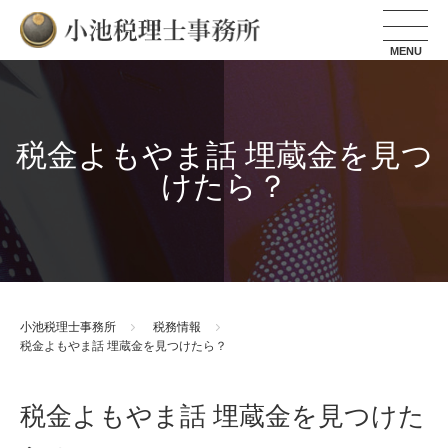
小池税理士事務所
税金よもやま話 埋蔵金を見つ
けたら？
小池税理士事務所
税務情報
税金よもやま話 埋蔵金を見つけたら？
税金よもやま話 埋蔵金を見つけた