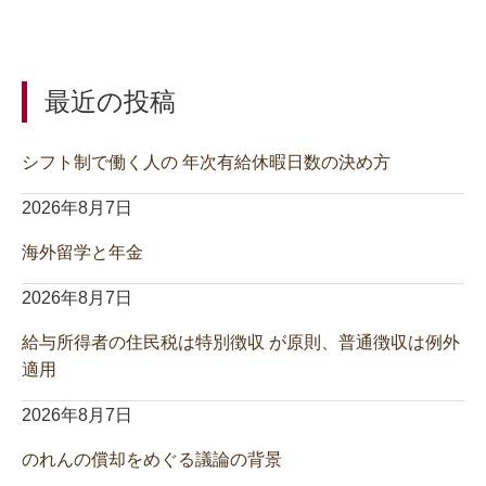
最近の投稿
シフト制で働く人の 年次有給休暇日数の決め方
2026年8月7日
海外留学と年金
2026年8月7日
給与所得者の住民税は特別徴収 が原則、普通徴収は例外
適用
2026年8月7日
のれんの償却をめぐる議論の背景