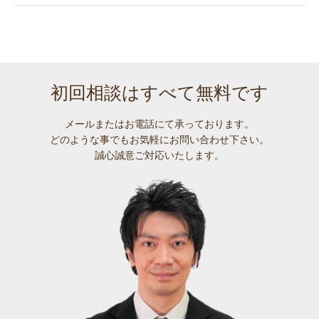
初回相談はすべて無料です
メールまたはお電話にて承っております。
どのような事でも
お気軽にお問い合わせ下さい。
誠心誠意ご対応いたします。