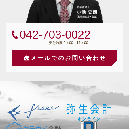
042-703-0022
受付時間 9：00～17：00
メールでのお問い合わせ