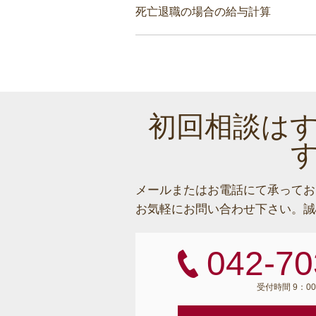
死亡退職の場合の給与計算
初回相談は
メールまたはお電話にて承ってお
お気軽にお問い合わせ下さい。
誠
042-70
受付時間 9：00