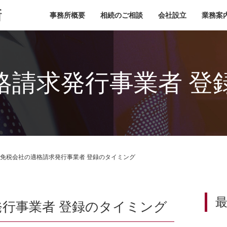
小池税理士事務所
事務所概要
相続のご相談
会社設立
業務案
格請求発行事業者 登
免税会社の適格請求発行事業者 登録のタイミング
行事業者 登録のタイミング