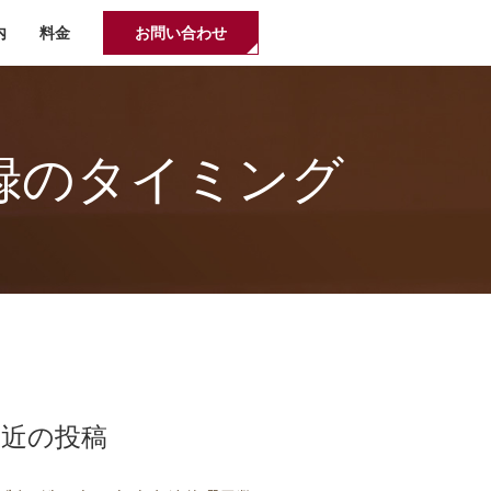
内
料金
お問い合わせ
録のタイミング
最近の投稿