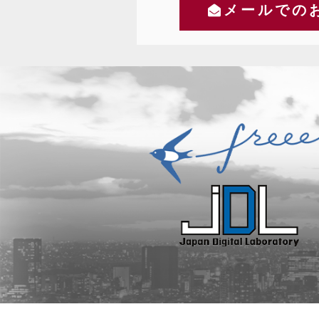
メールでの