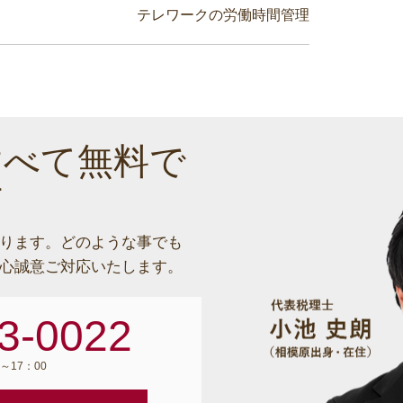
テレワークの労働時間管理
すべて無料で
す
ります。
どのような事でも
心誠意ご対応いたします。
3-0022
～17：00