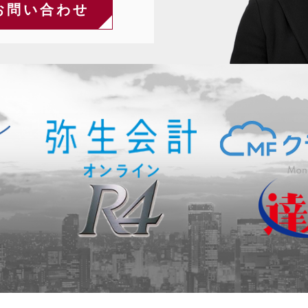
お問い合わせ