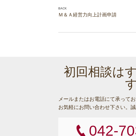
Ｍ＆Ａ経営力向上計画申請
初回相談は
メールまたはお電話にて承ってお
お気軽にお問い合わせ下さい。
誠
042-70