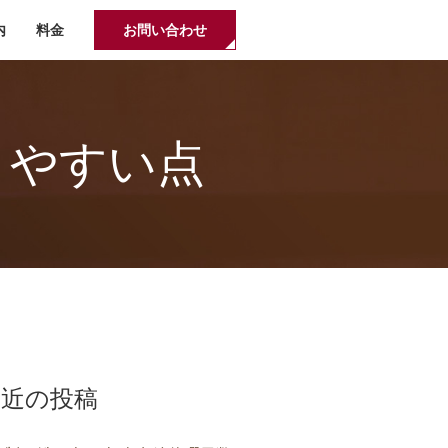
内
料金
お問い合わせ
りやすい点
最近の投稿