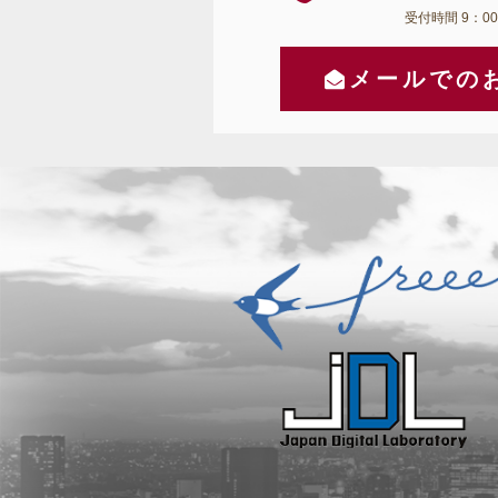
受付時間 9：00
メールでの