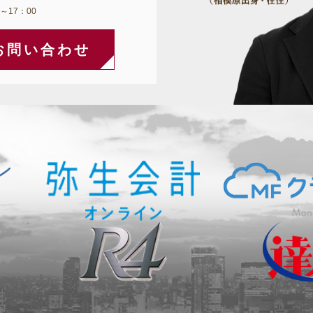
～17：00
お問い合わせ