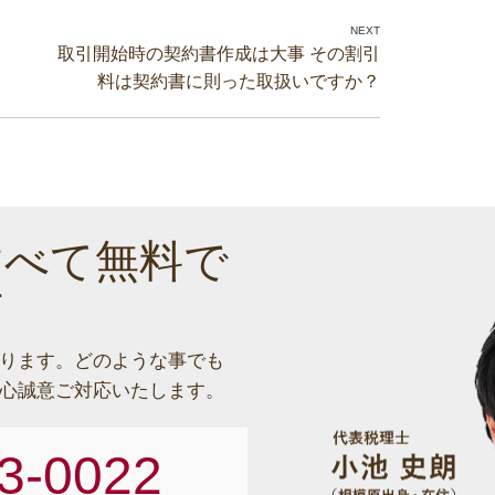
取引開始時の契約書作成は大事 その割引
料は契約書に則った取扱いですか？
すべて無料で
す
ります。
どのような事でも
心誠意ご対応いたします。
3-0022