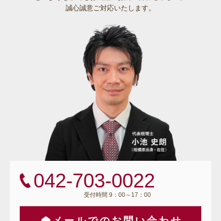
誠心誠意ご対応いたします。
042-703-0022
受付時間 9：00～17：00
メールでのお問い合わせ