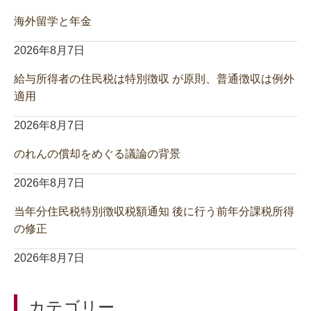
海外留学と年金
2026年8月7日
給与所得者の住民税は特別徴収 が原則、普通徴収は例外
適用
2026年8月7日
のれんの償却をめぐる議論の背景
2026年8月7日
当年分住民税特別徴収税額通知 後に行う前年分課税所得
の修正
2026年8月7日
カテゴリー