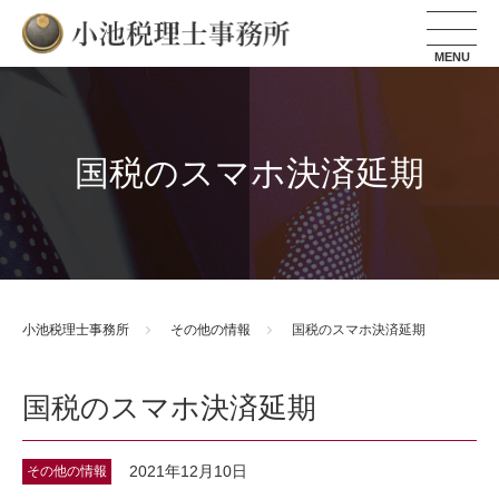
小池税理士事務所
国税のスマホ決済延期
小池税理士事務所
その他の情報
国税のスマホ決済延期
国税のスマホ決済延期
2021年12月10日
その他の情報