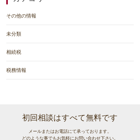
その他の情報
未分類
相続税
税務情報
初回相談はすべて無料です
メールまたはお電話にて承っております。
どのような事でも
お気軽にお問い合わせ下さい。