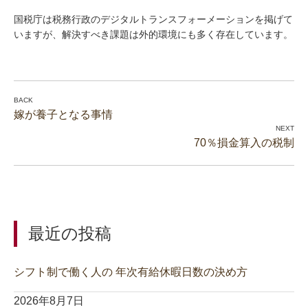
国税庁は税務行政のデジタルトランスフォーメーションを掲げて
いますが、解決すべき課題は外的環境にも多く存在しています。
嫁が養子となる事情
70％損金算入の税制
最近の投稿
シフト制で働く人の 年次有給休暇日数の決め方
2026年8月7日