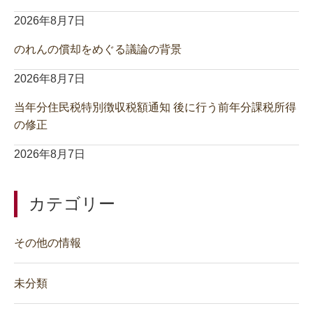
2026年8月7日
のれんの償却をめぐる議論の背景
2026年8月7日
当年分住民税特別徴収税額通知 後に行う前年分課税所得
の修正
2026年8月7日
カテゴリー
その他の情報
未分類