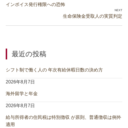
インボイス発行権限への恐怖
生命保険金受取人の実質判定
最近の投稿
シフト制で働く人の 年次有給休暇日数の決め方
2026年8月7日
海外留学と年金
2026年8月7日
給与所得者の住民税は特別徴収 が原則、普通徴収は例外
適用