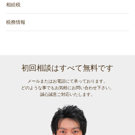
相続税
税務情報
初回相談はすべて無料です
メールまたはお電話にて承っております。
どのような事でも
お気軽にお問い合わせ下さい。
誠心誠意ご対応いたします。