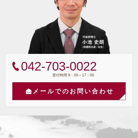
042-703-0022
受付時間 9：00～17：00
メールでのお問い合わせ