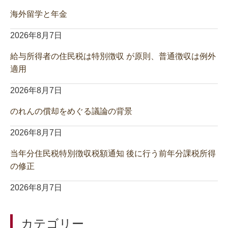
海外留学と年金
2026年8月7日
給与所得者の住民税は特別徴収 が原則、普通徴収は例外
適用
2026年8月7日
のれんの償却をめぐる議論の背景
2026年8月7日
当年分住民税特別徴収税額通知 後に行う前年分課税所得
の修正
2026年8月7日
カテゴリー