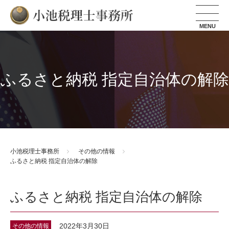
小池税理士事務所
ふるさと納税 指定自治体の解除
小池税理士事務所
その他の情報
ふるさと納税 指定自治体の解除
ふるさと納税 指定自治体の解除
2022年3月30日
その他の情報