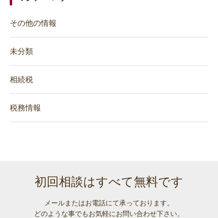
その他の情報
未分類
相続税
税務情報
初回相談はすべて無料です
メールまたはお電話にて承っております。
どのような事でも
お気軽にお問い合わせ下さい。