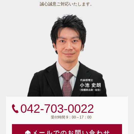
誠心誠意ご対応いたします。
042-703-0022
受付時間 9：00～17：00
メールでのお問い合わせ