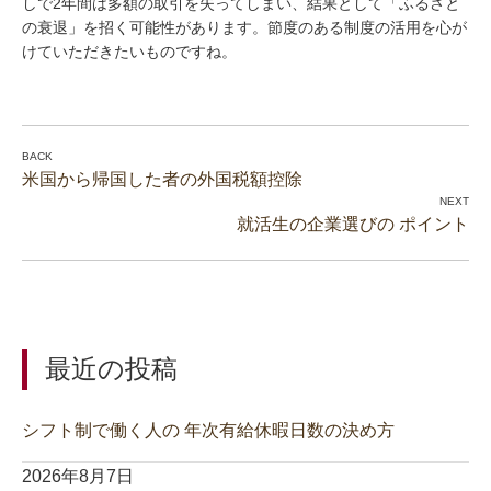
しで2年間は多額の取引を失ってしまい、結果として「ふるさと
の衰退」を招く可能性があります。節度のある制度の活用を心が
けていただきたいものですね。
米国から帰国した者の外国税額控除
就活生の企業選びの ポイント
最近の投稿
シフト制で働く人の 年次有給休暇日数の決め方
2026年8月7日