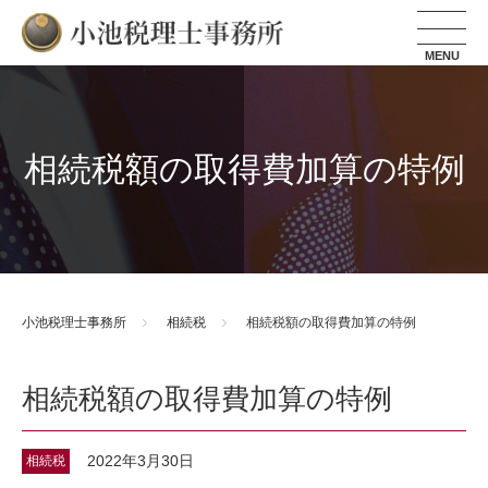
小池税理士事務所
相続税額の取得費加算の特例
小池税理士事務所
相続税
相続税額の取得費加算の特例
相続税額の取得費加算の特例
2022年3月30日
相続税