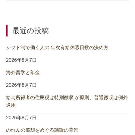
最近の投稿
シフト制で働く人の 年次有給休暇日数の決め方
2026年8月7日
海外留学と年金
2026年8月7日
給与所得者の住民税は特別徴収 が原則、普通徴収は例外
適用
2026年8月7日
のれんの償却をめぐる議論の背景