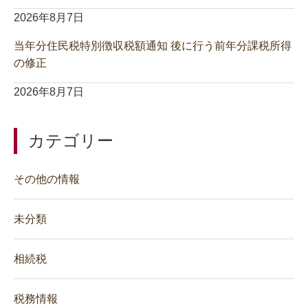
2026年8月7日
当年分住民税特別徴収税額通知 後に行う前年分課税所得
の修正
2026年8月7日
カテゴリー
その他の情報
未分類
相続税
税務情報