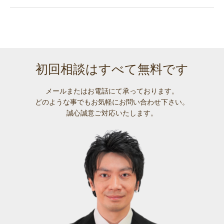
初回相談はすべて無料です
メールまたはお電話にて承っております。
どのような事でも
お気軽にお問い合わせ下さい。
誠心誠意ご対応いたします。