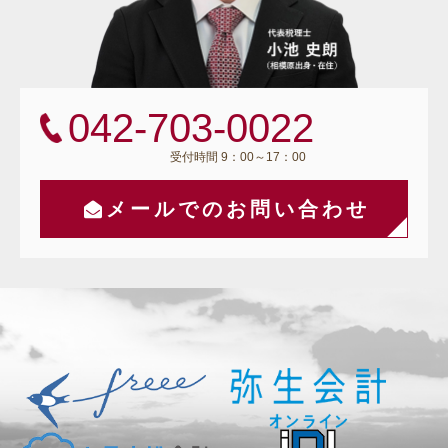
042-703-0022
受付時間 9：00～17：00
メールでのお問い合わせ