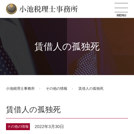
小池税理士事務所
賃借人の孤独死
小池税理士事務所
その他の情報
賃借人の孤独死
賃借人の孤独死
2022年3月30日
その他の情報