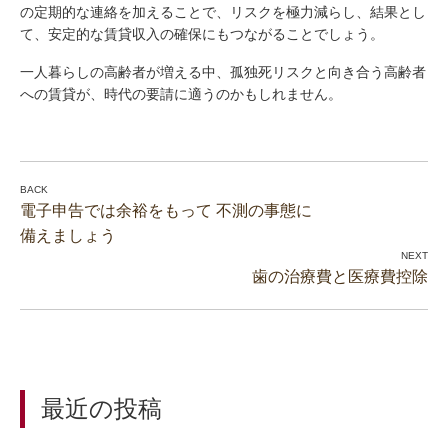
の定期的な連絡を加えることで、リスクを極力減らし、結果とし
て、安定的な賃貸収入の確保にもつながることでしょう。
一人暮らしの高齢者が増える中、孤独死リスクと向き合う高齢者
への賃貸が、時代の要請に適うのかもしれません。
電子申告では余裕をもって 不測の事態に
備えましょう
歯の治療費と医療費控除
最近の投稿