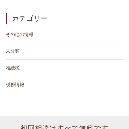
カテゴリー
その他の情報
未分類
相続税
税務情報
初回相談はすべて無料です