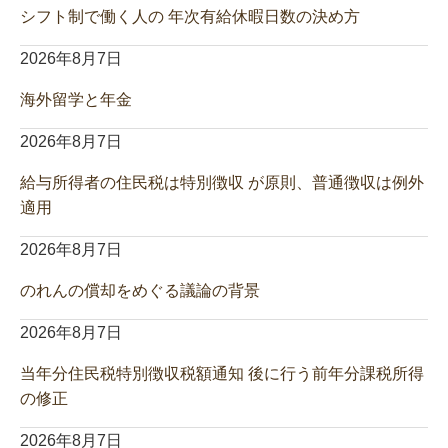
シフト制で働く人の 年次有給休暇日数の決め方
2026年8月7日
海外留学と年金
2026年8月7日
給与所得者の住民税は特別徴収 が原則、普通徴収は例外
適用
2026年8月7日
のれんの償却をめぐる議論の背景
2026年8月7日
当年分住民税特別徴収税額通知 後に行う前年分課税所得
の修正
2026年8月7日