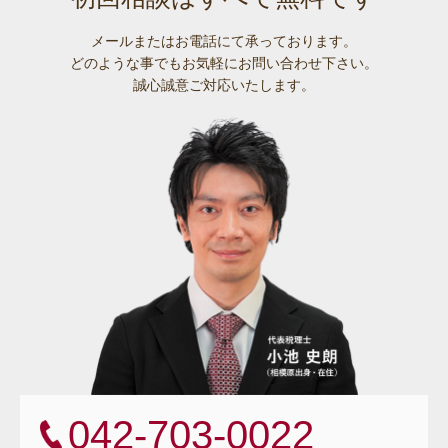
メールまたはお電話にて承っております。
どのような事でも
お気軽にお問い合わせ下さい。
誠心誠意ご対応いたします。
042-703-0022