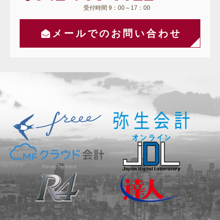
受付時間 9：00～17：00
メールでのお問い合わせ