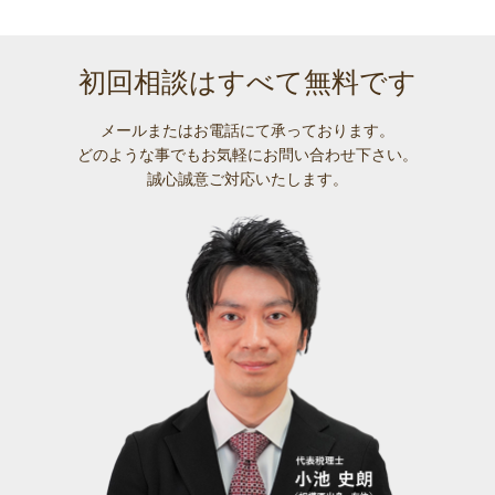
初回相談はすべて無料です
メールまたはお電話にて承っております。
どのような事でも
お気軽にお問い合わせ下さい。
誠心誠意ご対応いたします。