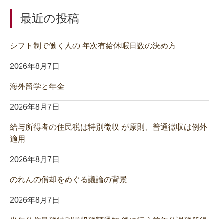
最近の投稿
シフト制で働く人の 年次有給休暇日数の決め方
2026年8月7日
海外留学と年金
2026年8月7日
給与所得者の住民税は特別徴収 が原則、普通徴収は例外
適用
2026年8月7日
のれんの償却をめぐる議論の背景
2026年8月7日