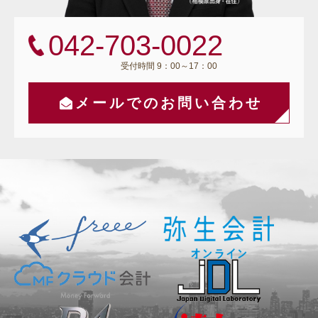
042-703-0022
受付時間 9：00～17：00
メールでのお問い合わせ