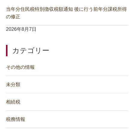
当年分住民税特別徴収税額通知 後に行う前年分課税所得
の修正
2026年8月7日
カテゴリー
その他の情報
未分類
相続税
税務情報