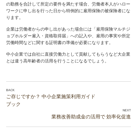
の勤務を合計して所定の要件を満たす場合、労働者本人がハロー
ワークに申し出を行った日から特例的に雇用保険の被保険者にな
ります。
企業は労働者からの申し出があった場合には「雇用保険マルチジ
ョブホルダー雇入・資格取得届」への記入や、雇用の事実や所定
労働時間などに関する証明書の準備が必要になります。
中小企業では自社に直接労働力として貢献してもらうなど大企業
とは違う高年齢者の活用を行うことになるでしょう。
ご存じですか？ 中小企業施策利用ガイド
ブック
業務改善助成金の活用で 効率化促進