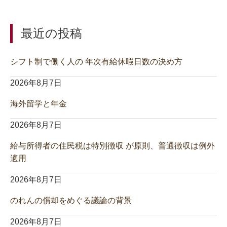
最近の投稿
シフト制で働く人の 年次有給休暇日数の決め方
2026年8月7日
海外留学と年金
2026年8月7日
給与所得者の住民税は特別徴収 が原則、普通徴収は例外
適用
2026年8月7日
のれんの償却をめぐる議論の背景
2026年8月7日