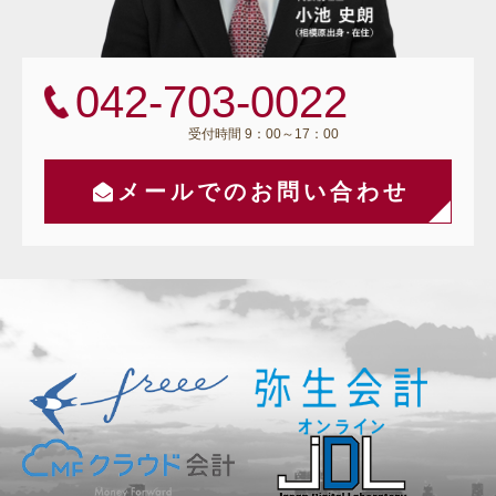
042-703-0022
受付時間 9：00～17：00
メールでのお問い合わせ