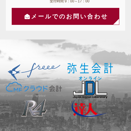
受付時間 9：00～17：00
メールでのお問い合わせ