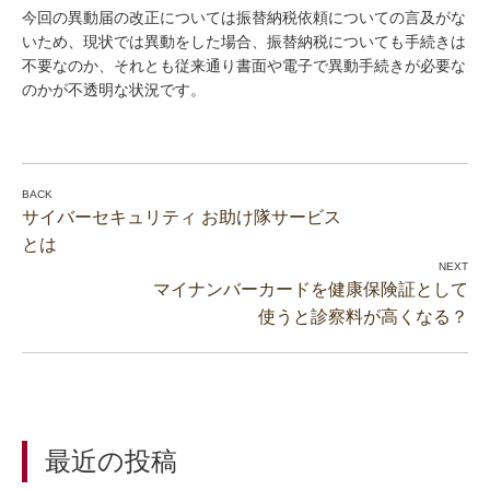
今回の異動届の改正については振替納税依頼についての言及がな
いため、現状では異動をした場合、振替納税についても手続きは
不要なのか、それとも従来通り書面や電子で異動手続きが必要な
のかが不透明な状況です。
サイバーセキュリティ お助け隊サービス
とは
マイナンバーカードを健康保険証として
使うと診察料が高くなる？
最近の投稿