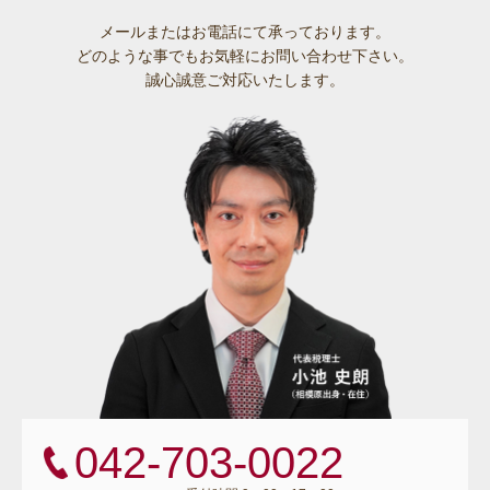
メールまたはお電話にて承っております。
どのような事でも
お気軽にお問い合わせ下さい。
誠心誠意ご対応いたします。
042-703-0022