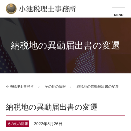
小池税理士事務所
納税地の異動届出書の変遷
小池税理士事務所
その他の情報
納税地の異動届出書の変遷
納税地の異動届出書の変遷
2022年8月26日
その他の情報