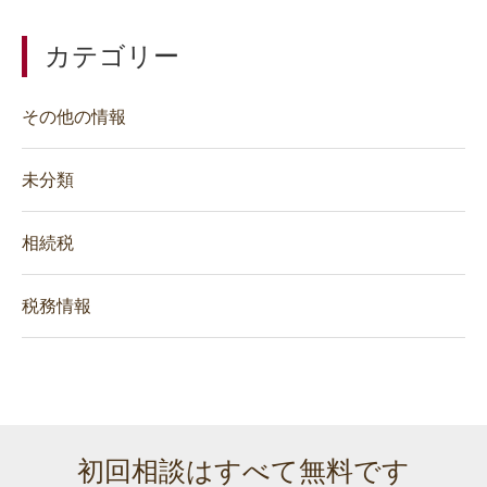
カテゴリー
その他の情報
未分類
相続税
税務情報
初回相談はすべて無料です