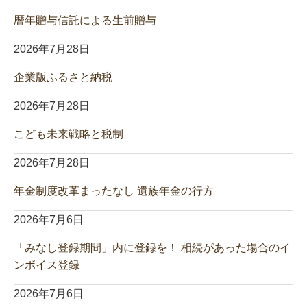
暦年贈与信託による生前贈与
2026年7月28日
企業版ふるさと納税
2026年7月28日
こども未来戦略と税制
2026年7月28日
年金制度改革まったなし 遺族年金の行方
2026年7月6日
「みなし登録期間」内に登録を！ 相続があった場合のイ
ンボイス登録
2026年7月6日