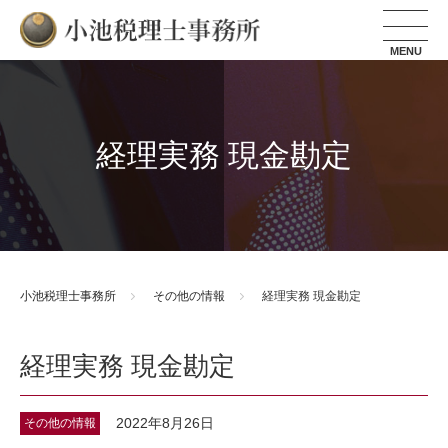
小池税理士事務所
経理実務 現金勘定
小池税理士事務所
その他の情報
経理実務 現金勘定
経理実務 現金勘定
2022年8月26日
その他の情報