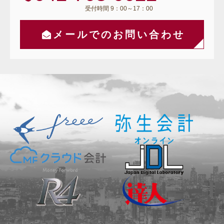
受付時間 9：00～17：00
メールでのお問い合わせ