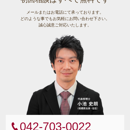
メールまたはお電話にて承っております。
どのような事でも
お気軽にお問い合わせ下さい。
誠心誠意ご対応いたします。
042-703-0022