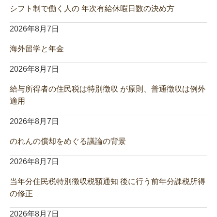
シフト制で働く人の 年次有給休暇日数の決め方
2026年8月7日
海外留学と年金
2026年8月7日
給与所得者の住民税は特別徴収 が原則、普通徴収は例外
適用
2026年8月7日
のれんの償却をめぐる議論の背景
2026年8月7日
当年分住民税特別徴収税額通知 後に行う前年分課税所得
の修正
2026年8月7日