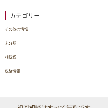
カテゴリー
その他の情報
未分類
相続税
税務情報
初回相談はすべて無料です