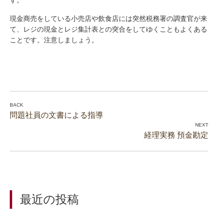
す。
現金商売をしている小売店や飲食店には突然税務署の調査官が来
て、レジの現金とレジ集計表との突合をしてゆくこともよくある
ことです。注意しましょう。
問題社員の文書による指導
経理実務 預金勘定
最近の投稿