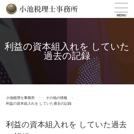
小池税理士事務所
利益の資本組入れを していた
過去の記録
小池税理士事務所
その他の情報
利益の資本組入れを していた過去の記録
利益の資本組入れを していた過去