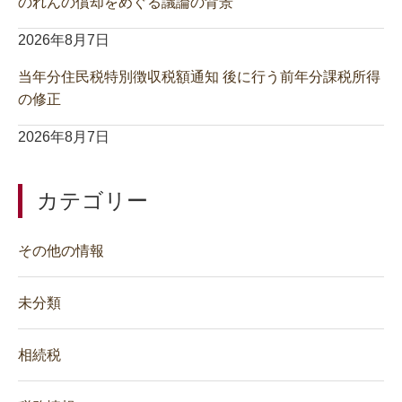
のれんの償却をめぐる議論の背景
2026年8月7日
当年分住民税特別徴収税額通知 後に行う前年分課税所得
の修正
2026年8月7日
カテゴリー
その他の情報
未分類
相続税