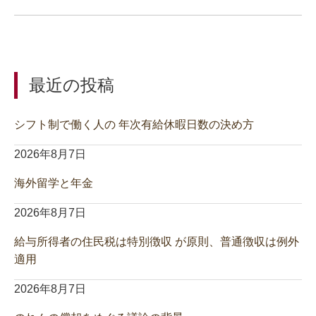
最近の投稿
シフト制で働く人の 年次有給休暇日数の決め方
2026年8月7日
海外留学と年金
2026年8月7日
給与所得者の住民税は特別徴収 が原則、普通徴収は例外
適用
2026年8月7日