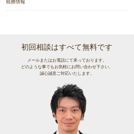
税務情報
初回相談はすべて無料です
メールまたはお電話にて承っております。
どのような事でも
お気軽にお問い合わせ下さい。
誠心誠意ご対応いたします。