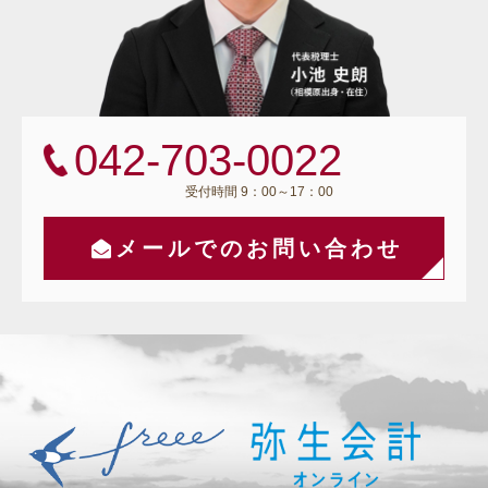
042-703-0022
受付時間 9：00～17：00
メールでのお問い合わせ