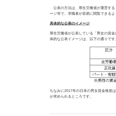
公表の方法は、厚生労働省が運営する
ージ等で、求職者が容易に閲覧できるよ
具体的な公表のイメージ
厚生労働省が公表している「男女の賃金
体的な公表イメージは、以下の通りです
ちなみに2017年の日本の男女賃金格差は
が求められるところです。