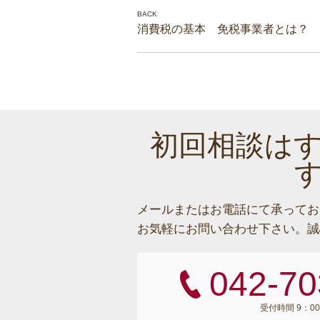
消費税の基本 免税事業者とは？
初回相談は
メールまたはお電話にて承ってお
お気軽にお問い合わせ下さい。
誠
042-70
受付時間 9：00