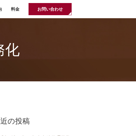
内
料金
お問い合わせ
務化
最近の投稿