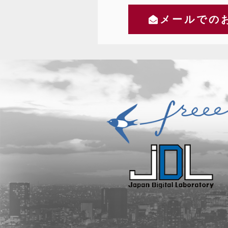
メールでの