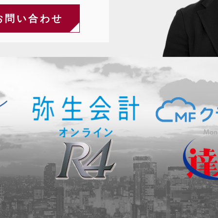
お問い合わせ