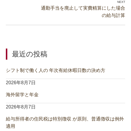
通勤手当を廃止して実費精算にした場合
の給与計算
最近の投稿
シフト制で働く人の 年次有給休暇日数の決め方
2026年8月7日
海外留学と年金
2026年8月7日
給与所得者の住民税は特別徴収 が原則、普通徴収は例外
適用