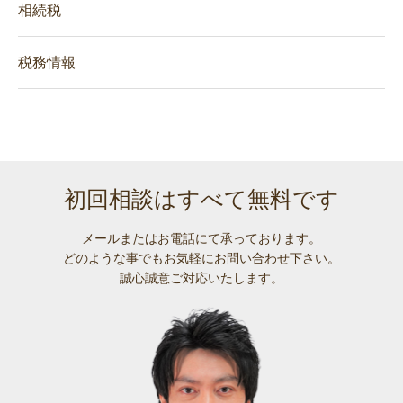
相続税
税務情報
初回相談はすべて無料です
メールまたはお電話にて承っております。
どのような事でも
お気軽にお問い合わせ下さい。
誠心誠意ご対応いたします。