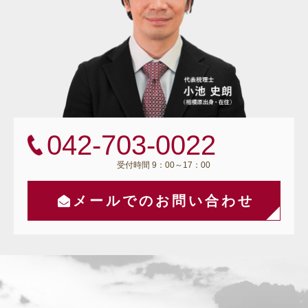
042-703-0022
受付時間 9：00～17：00
メールでのお問い合わせ