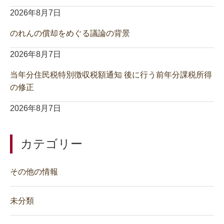
2026年8月7日
のれんの償却をめぐる議論の背景
2026年8月7日
当年分住民税特別徴収税額通知 後に行う前年分課税所得
の修正
2026年8月7日
カテゴリー
その他の情報
未分類