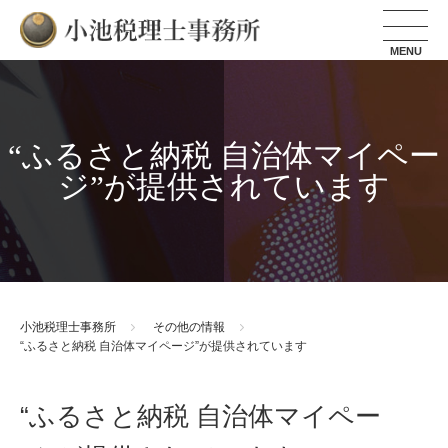
小池税理士事務所
“ふるさと納税 自治体マイペー
ジ”が提供されています
小池税理士事務所
その他の情報
“ふるさと納税 自治体マイページ”が提供されています
“ふるさと納税 自治体マイペー