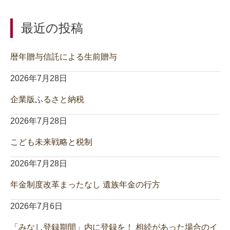
最近の投稿
暦年贈与信託による生前贈与
2026年7月28日
企業版ふるさと納税
2026年7月28日
こども未来戦略と税制
2026年7月28日
年金制度改革まったなし 遺族年金の行方
2026年7月6日
「みなし登録期間」内に登録を！ 相続があった場合のイ