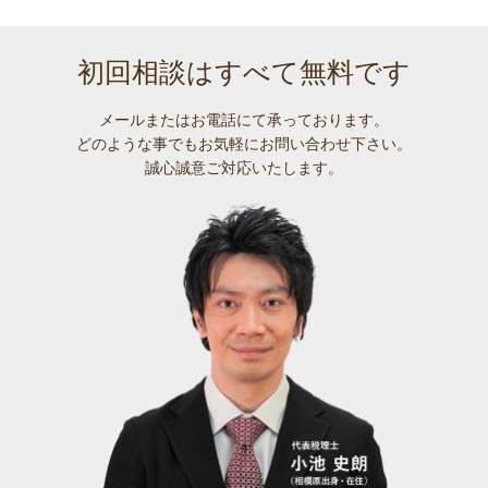
初回相談はすべて無料です
メールまたはお電話にて承っております。
どのような事でも
お気軽にお問い合わせ下さい。
誠心誠意ご対応いたします。