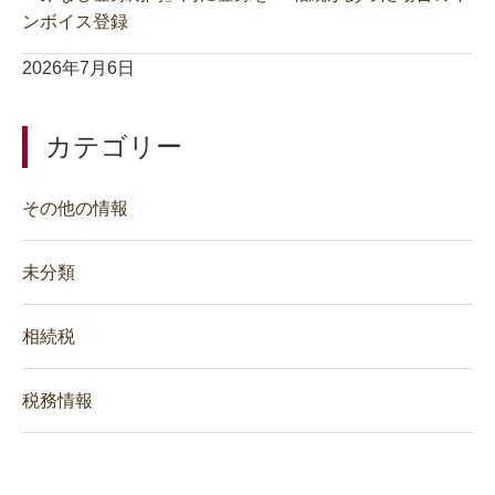
ンボイス登録
2026年7月6日
カテゴリー
その他の情報
未分類
相続税
税務情報