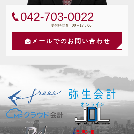
042-703-0022
受付時間 9：00～17：00
メールでのお問い合わせ