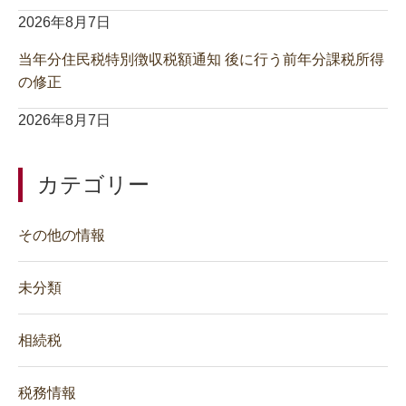
2026年8月7日
当年分住民税特別徴収税額通知 後に行う前年分課税所得
の修正
2026年8月7日
カテゴリー
その他の情報
未分類
相続税
税務情報