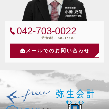
042-703-0022
受付時間 9：00～17：00
メールでのお問い合わせ