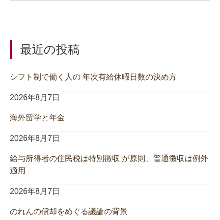
最近の投稿
シフト制で働く人の 年次有給休暇日数の決め方
2026年8月7日
海外留学と年金
2026年8月7日
給与所得者の住民税は特別徴収 が原則、普通徴収は例外
適用
2026年8月7日
のれんの償却をめぐる議論の背景