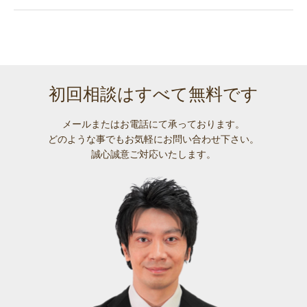
初回相談はすべて無料です
メールまたはお電話にて承っております。
どのような事でも
お気軽にお問い合わせ下さい。
誠心誠意ご対応いたします。