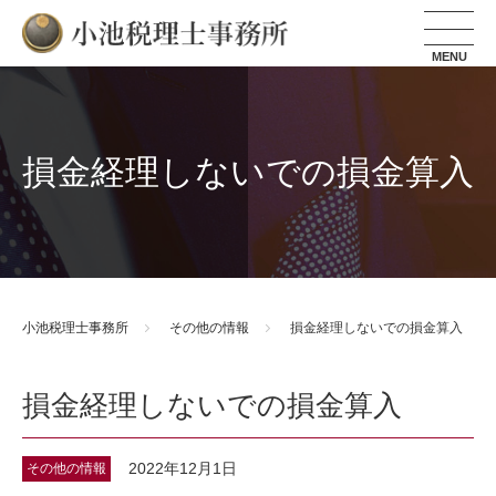
小池税理士事務所
損金経理しないでの損金算入
小池税理士事務所
その他の情報
損金経理しないでの損金算入
損金経理しないでの損金算入
2022年12月1日
その他の情報