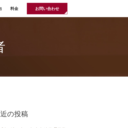
内
料金
お問い合わせ
者
最近の投稿