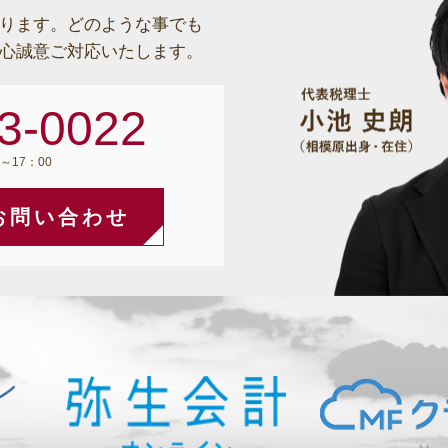
ります。
どのような事でも
心誠意ご対応いたします。
3-0022
～17：00
お問い合わせ