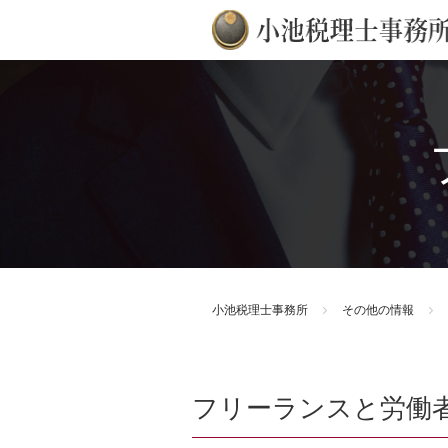
小池税理士事務所
その他の情報
フリーランスと労働