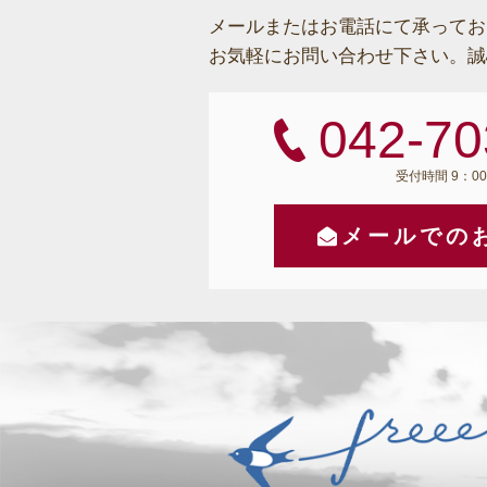
メールまたはお電話にて承ってお
お気軽にお問い合わせ下さい。
誠
042-70
受付時間 9：00
メールでの