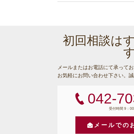
初回相談は
メールまたはお電話にて承ってお
お気軽にお問い合わせ下さい。
誠
042-70
受付時間 9：00
メールでの