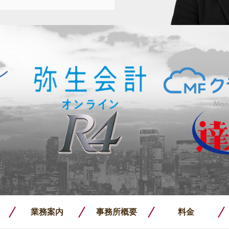
業務案内
事務所概要
料金