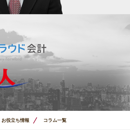
お役立ち情報
コラム一覧