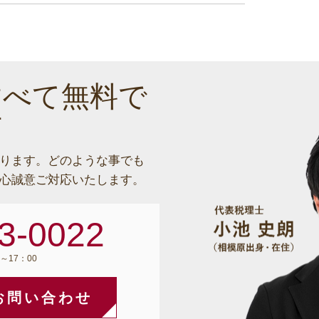
すべて無料で
す
ります。
どのような事でも
心誠意ご対応いたします。
3-0022
～17：00
お問い合わせ