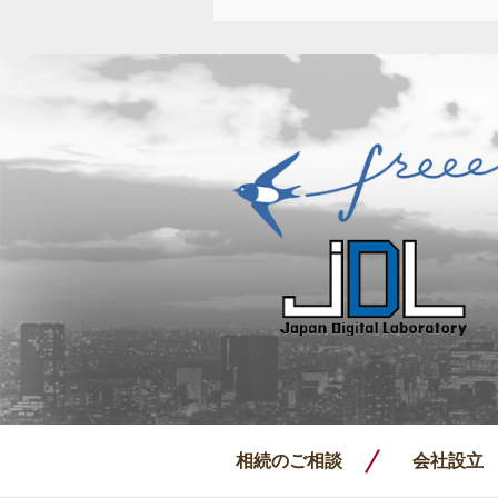
相続のご相談
会社設立