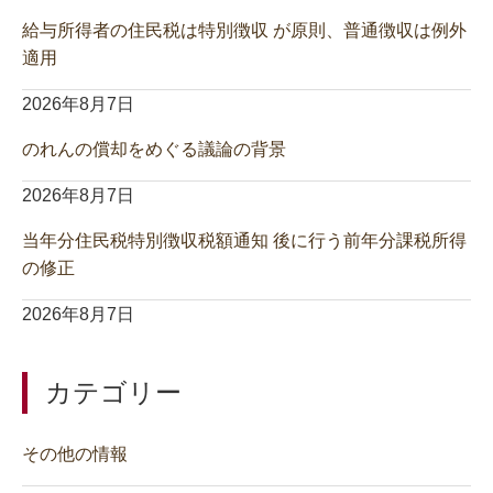
給与所得者の住民税は特別徴収 が原則、普通徴収は例外
適用
2026年8月7日
のれんの償却をめぐる議論の背景
2026年8月7日
当年分住民税特別徴収税額通知 後に行う前年分課税所得
の修正
2026年8月7日
カテゴリー
その他の情報