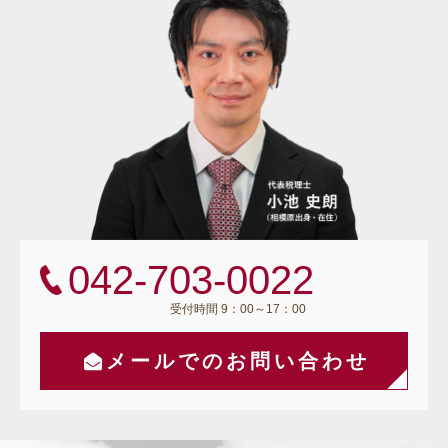
042-703-0022
受付時間 9：00～17：00
メールでのお問い合わせ