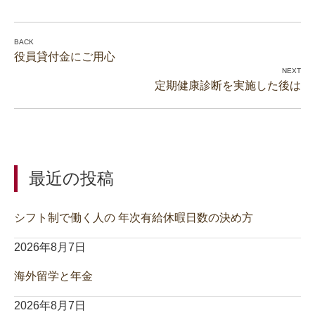
役員貸付金にご用心
定期健康診断を実施した後は
最近の投稿
シフト制で働く人の 年次有給休暇日数の決め方
2026年8月7日
海外留学と年金
2026年8月7日