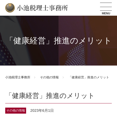
小池税理士事務所
「健康経営」推進のメリット
小池税理士事務所
その他の情報
「健康経営」推進のメリット
「健康経営」推進のメリット
2023年6月1日
その他の情報