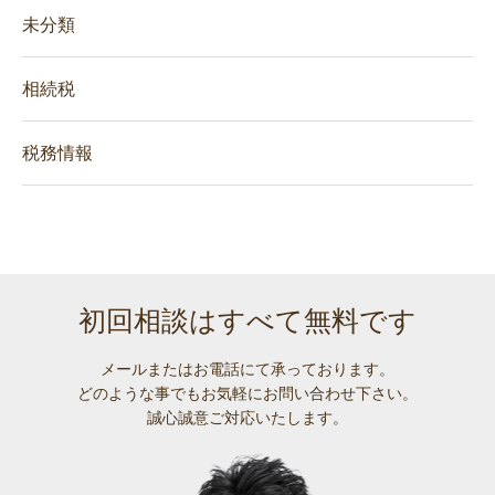
未分類
相続税
税務情報
初回相談はすべて無料です
メールまたはお電話にて承っております。
どのような事でも
お気軽にお問い合わせ下さい。
誠心誠意ご対応いたします。