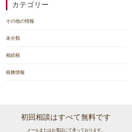
カテゴリー
その他の情報
未分類
相続税
税務情報
初回相談はすべて無料です
メールまたはお電話にて承っております。