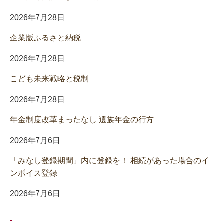
2026年7月28日
企業版ふるさと納税
2026年7月28日
こども未来戦略と税制
2026年7月28日
年金制度改革まったなし 遺族年金の行方
2026年7月6日
「みなし登録期間」内に登録を！ 相続があった場合のイ
ンボイス登録
2026年7月6日