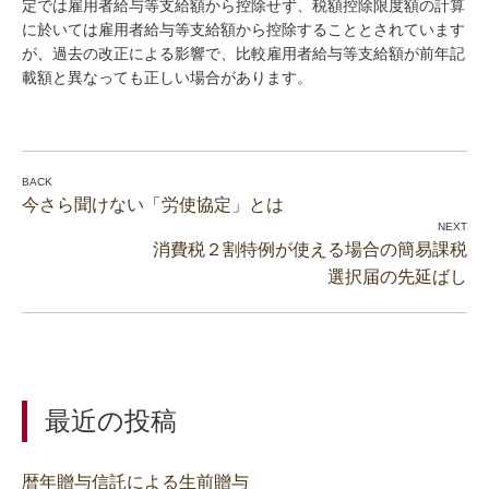
定では雇用者給与等支給額から控除せず、税額控除限度額の計算
に於いては雇用者給与等支給額から控除することとされています
が、過去の改正による影響で、比較雇用者給与等支給額が前年記
載額と異なっても正しい場合があります。
今さら聞けない「労使協定」とは
消費税２割特例が使える場合の簡易課税
選択届の先延ばし
最近の投稿
暦年贈与信託による生前贈与