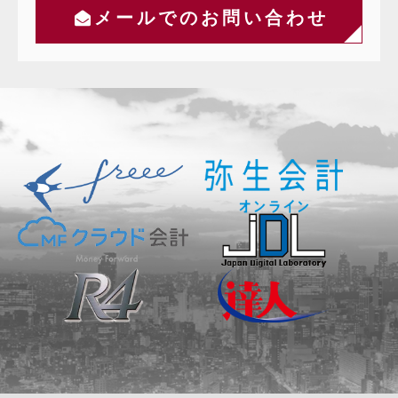
メールでのお問い合わせ