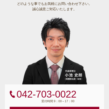
どのような事でも
お気軽にお問い合わせ下さい。
誠心誠意ご対応いたします。
042-703-0022
受付時間 9：00～17：00