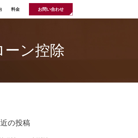
内
料金
お問い合わせ
ローン控除
最近の投稿