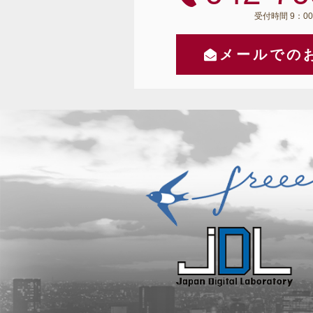
受付時間 9：00
メールでの