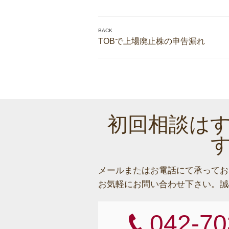
TOBで上場廃止株の申告漏れ
初回相談は
メールまたはお電話にて承ってお
お気軽にお問い合わせ下さい。
誠
042-70