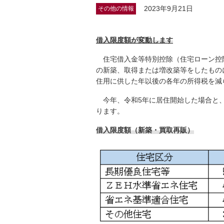
2023年9月21日
その他の情報
借入限度額が変動します
住宅借入金等特別控除（住宅ローン控
の新築、取得または増改築等をしたもの
住用に供した年以後の各年の所得税を減
今年、令和5年に居住開始した場合と、
ります。
借入限度額（新築・買取再販）