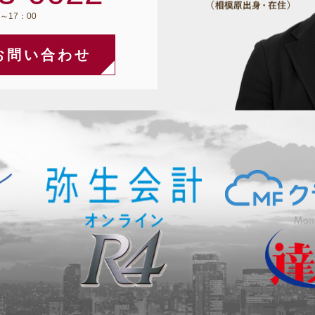
～17：00
お問い合わせ