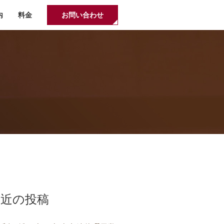
内
料金
お問い合わせ
最近の投稿