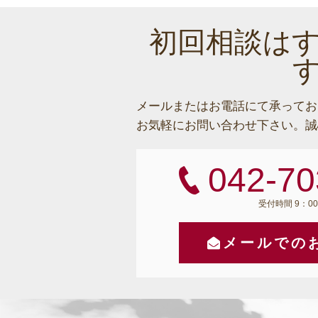
初回相談は
メールまたはお電話にて承ってお
お気軽にお問い合わせ下さい。
誠
042-70
受付時間 9：00
メールでの