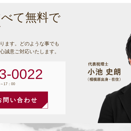
すべて無料で
す
ります。
どのような事でも
心誠意ご対応いたします。
3-0022
～17：00
お問い合わせ