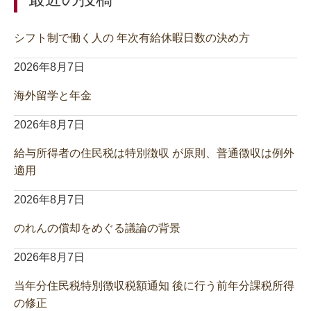
シフト制で働く人の 年次有給休暇日数の決め方
2026年8月7日
海外留学と年金
2026年8月7日
給与所得者の住民税は特別徴収 が原則、普通徴収は例外
適用
2026年8月7日
のれんの償却をめぐる議論の背景
2026年8月7日
当年分住民税特別徴収税額通知 後に行う前年分課税所得
の修正