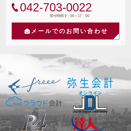
042-703-0022
受付時間 9：00～17：00
メールでのお問い合わせ