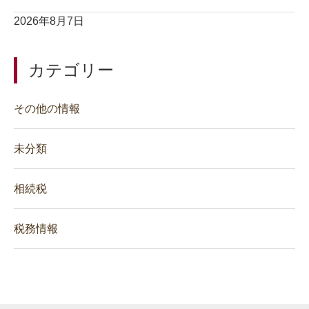
2026年8月7日
カテゴリー
その他の情報
未分類
相続税
税務情報