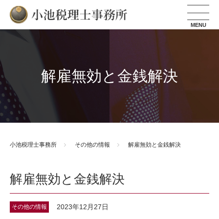
小池税理士事務所
解雇無効と金銭解決
小池税理士事務所
その他の情報
解雇無効と金銭解決
解雇無効と金銭解決
2023年12月27日
その他の情報