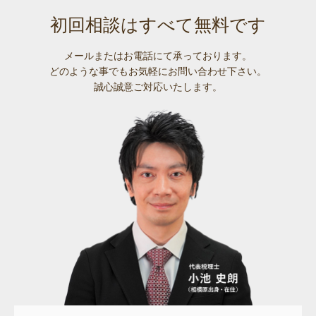
初回相談はすべて無料です
メールまたはお電話にて承っております。
どのような事でも
お気軽にお問い合わせ下さい。
誠心誠意ご対応いたします。