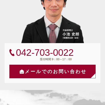
042-703-0022
受付時間 9：00～17：00
メールでのお問い合わせ