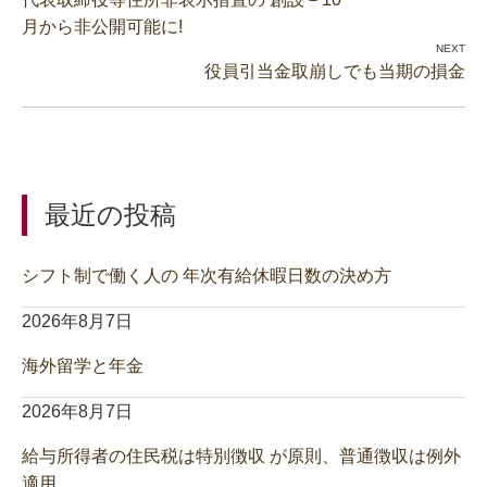
月から非公開可能に!
役員引当金取崩しでも当期の損金
最近の投稿
シフト制で働く人の 年次有給休暇日数の決め方
2026年8月7日
海外留学と年金
2026年8月7日
給与所得者の住民税は特別徴収 が原則、普通徴収は例外
適用