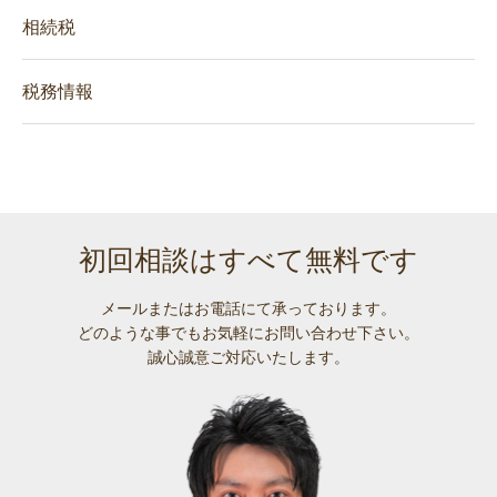
相続税
税務情報
初回相談はすべて無料です
メールまたはお電話にて承っております。
どのような事でも
お気軽にお問い合わせ下さい。
誠心誠意ご対応いたします。