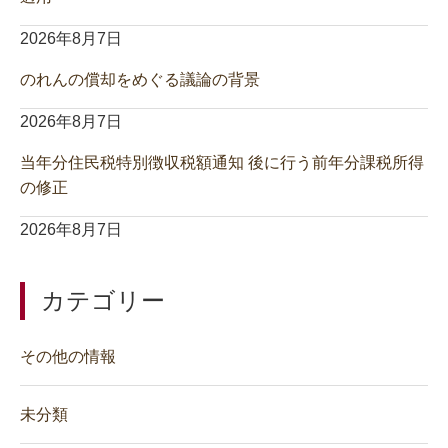
2026年8月7日
のれんの償却をめぐる議論の背景
2026年8月7日
当年分住民税特別徴収税額通知 後に行う前年分課税所得
の修正
2026年8月7日
カテゴリー
その他の情報
未分類