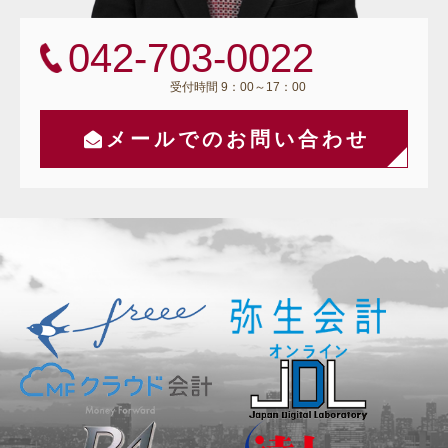
042-703-0022
受付時間 9：00～17：00
メールでのお問い合わせ