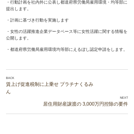
・行動計画を社内外に公表し都道府県労働局雇用環境・均等部に
提出します。
・計画に基づき行動を実施します
・女性の活躍推進企業データベース等に女性活躍に関する情報を
公開します。
・都道府県労働局雇用環境均等部にえるぼし認定申請をします。
賃上げ促進税制に上乗せ プラチナくるみ
ん
居住用財産譲渡の 3,000万円控除の要件