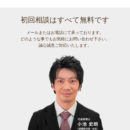
初回相談はすべて無料です
メールまたはお電話にて承っております。
どのような事でも
お気軽にお問い合わせ下さい。
誠心誠意ご対応いたします。