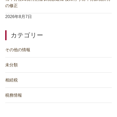
の修正
2026年8月7日
カテゴリー
その他の情報
未分類
相続税
税務情報