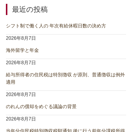
最近の投稿
シフト制で働く人の 年次有給休暇日数の決め方
2026年8月7日
海外留学と年金
2026年8月7日
給与所得者の住民税は特別徴収 が原則、普通徴収は例外
適用
2026年8月7日
のれんの償却をめぐる議論の背景
2026年8月7日
当年分住民税特別徴収税額通知 後に行う前年分課税所得