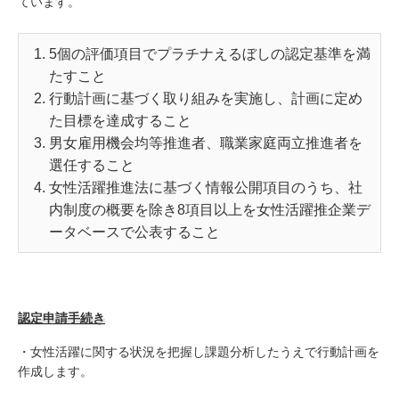
ています。
5個の評価項目でプラチナえるぼしの認定基準を満
たすこと
行動計画に基づく取り組みを実施し、計画に定め
た目標を達成すること
男女雇用機会均等推進者、職業家庭両立推進者を
選任すること
女性活躍推進法に基づく情報公開項目のうち、社
内制度の概要を除き8項目以上を女性活躍推企業デ
ータベースで公表すること
認定申請手続き
・女性活躍に関する状況を把握し課題分析したうえで行動計画を
作成します。