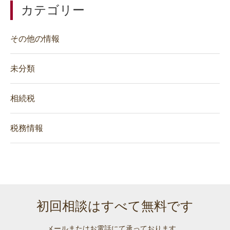
カテゴリー
その他の情報
未分類
相続税
税務情報
初回相談はすべて無料です
メールまたはお電話にて承っております。