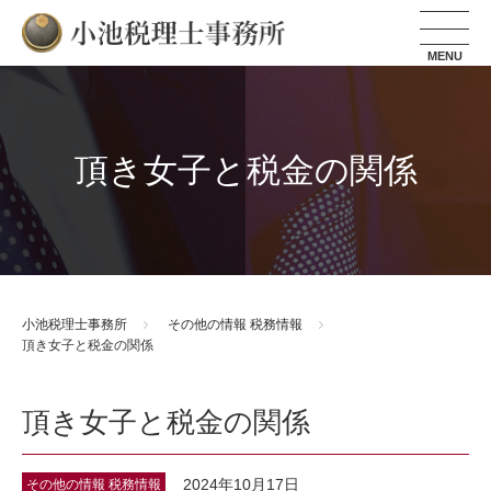
小池税理士事務所
頂き女子と税金の関係
小池税理士事務所
その他の情報
税務情報
頂き女子と税金の関係
頂き女子と税金の関係
2024年10月17日
その他の情報
税務情報