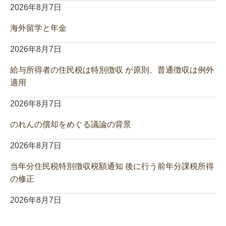
2026年8月7日
海外留学と年金
2026年8月7日
給与所得者の住民税は特別徴収 が原則、普通徴収は例外
適用
2026年8月7日
のれんの償却をめぐる議論の背景
2026年8月7日
当年分住民税特別徴収税額通知 後に行う前年分課税所得
の修正
2026年8月7日