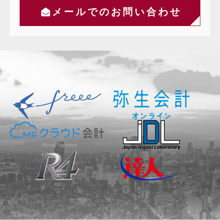
メールでのお問い合わせ