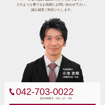
どのような事でも
お気軽にお問い合わせ下さい。
誠心誠意ご対応いたします。
042-703-0022
受付時間 9：00～17：00