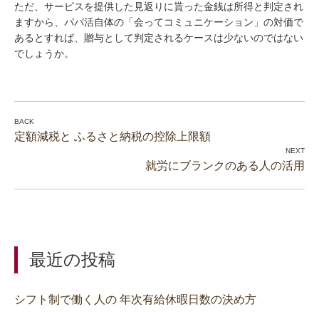
ただ、サービスを提供した見返りに貰った金銭は所得と判定され
ますから、パパ活自体の「会ってコミュニケーション」の対価で
あるとすれば、贈与として判定されるケースは少ないのではない
でしょうか。
定額減税と ふるさと納税の控除上限額
就労にブランクのある人の活用
最近の投稿
シフト制で働く人の 年次有給休暇日数の決め方