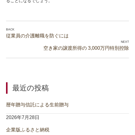
ることになるでしょう。
従業員の介護離職を防ぐには
空き家の譲渡所得の 3,000万円特別控除
最近の投稿
暦年贈与信託による生前贈与
2026年7月28日
企業版ふるさと納税