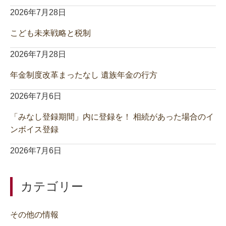
2026年7月28日
こども未来戦略と税制
2026年7月28日
年金制度改革まったなし 遺族年金の行方
2026年7月6日
「みなし登録期間」内に登録を！ 相続があった場合のイ
ンボイス登録
2026年7月6日
カテゴリー
その他の情報