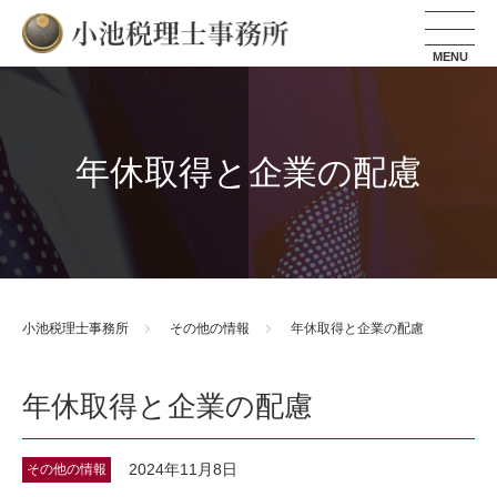
小池税理士事務所
年休取得と企業の配慮
小池税理士事務所
その他の情報
年休取得と企業の配慮
年休取得と企業の配慮
2024年11月8日
その他の情報