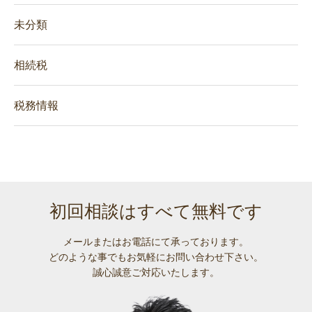
未分類
相続税
税務情報
初回相談はすべて無料です
メールまたはお電話にて承っております。
どのような事でも
お気軽にお問い合わせ下さい。
誠心誠意ご対応いたします。