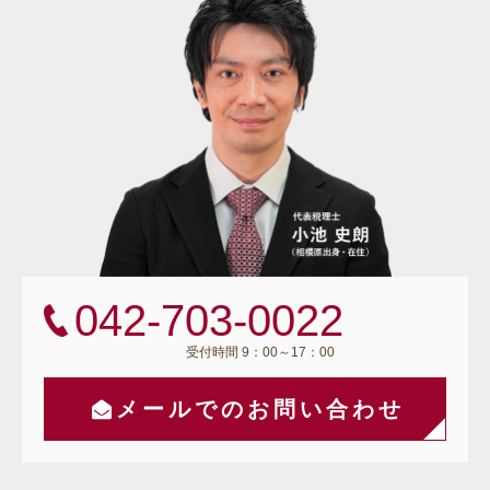
042-703-0022
受付時間 9：00～17：00
メールでのお問い合わせ