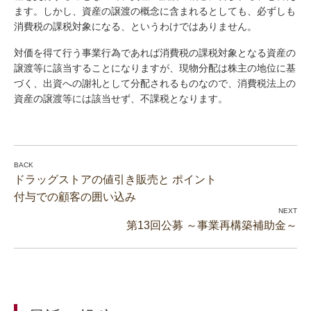
ます。しかし、資産の譲渡の概念に含まれるとしても、必ずしも
消費税の課税対象になる、というわけではありません。
対価を得て行う事業行為であれば消費税の課税対象となる資産の
譲渡等に該当することになりますが、現物分配は株主の地位に基
づく、出資への謝礼として分配されるものなので、消費税法上の
資産の譲渡等には該当せず、不課税となります。
ドラッグストアの値引き販売と ポイント
付与での顧客の囲い込み
第13回公募 ～事業再構築補助金～