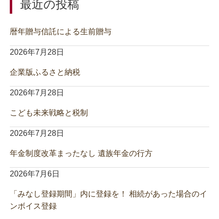
最近の投稿
暦年贈与信託による生前贈与
2026年7月28日
企業版ふるさと納税
2026年7月28日
こども未来戦略と税制
2026年7月28日
年金制度改革まったなし 遺族年金の行方
2026年7月6日
「みなし登録期間」内に登録を！ 相続があった場合のイ
ンボイス登録