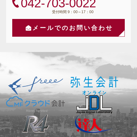
042-703-0022
受付時間 9：00～17：00
メールでのお問い合わせ