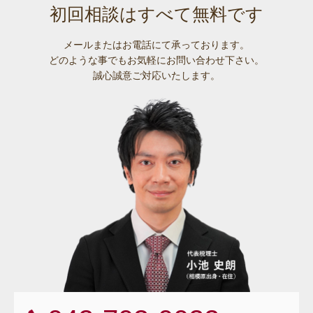
初回相談はすべて無料です
メールまたはお電話にて承っております。
どのような事でも
お気軽にお問い合わせ下さい。
誠心誠意ご対応いたします。