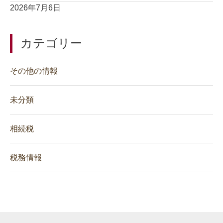
2026年7月6日
カテゴリー
その他の情報
未分類
相続税
税務情報