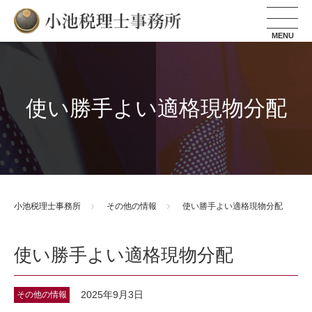
小池税理士事務所
使い勝手よい適格現物分配
小池税理士事務所
その他の情報
使い勝手よい適格現物分配
使い勝手よい適格現物分配
2025年9月3日
その他の情報