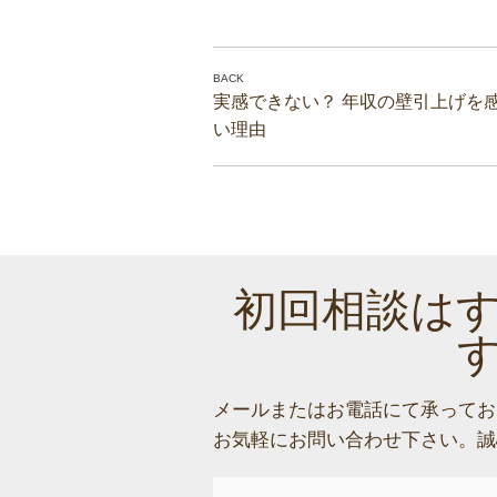
実感できない？ 年収の壁引上げを
い理由
初回相談は
メールまたはお電話にて承ってお
お気軽にお問い合わせ下さい。
誠