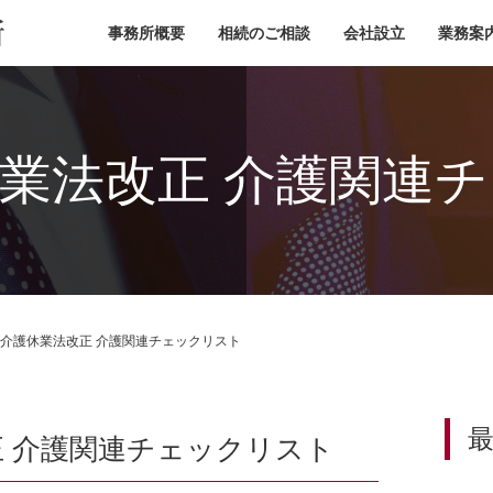
小池税理士事務所
事務所概要
相続のご相談
会社設立
業務案
業法改正 介護関連
介護休業法改正 介護関連チェックリスト
 介護関連チェックリスト