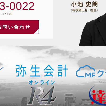
3-0022
～17：00
お問い合わせ