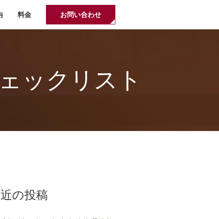
内
料金
お問い合わせ
チェックリスト
最近の投稿