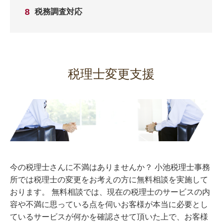
税務調査対応
税理士変更支援
今の税理士さんに不満はありませんか？ 小池税理士事務
所では税理士の変更をお考えの方に無料相談を実施して
おります。 無料相談では、現在の税理士のサービスの内
容や不満に思っている点を伺いお客様が本当に必要とし
ているサービスが何かを確認させて頂いた上で、お客様