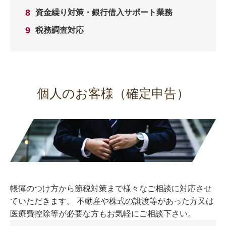
資金繰り対策・銀行借入サポート業務
税務調査対応
個人のお客様（確定申告）
帳簿のつけ方から節税対策まで様々なご相談に対応させ
ていただきます。 不動産や株式の譲渡等があった方又は
医療費控除等が必要な方もお気軽にご相談下さい。