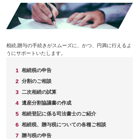
相続,贈与の手続きがスムーズに、かつ、円満に行えるよ
うにサポートいたします。
相続税の申告
分割のご相談
二次相続の試算
遺産分割協議書の作成
相続登記に係る司法書士のご紹介
相続税、贈与税についての各種ご相談
贈与税の申告