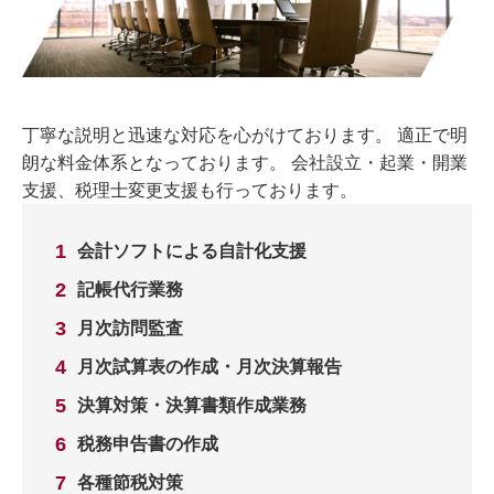
丁寧な説明と迅速な対応を心がけております。 適正で明
朗な料金体系となっております。 会社設立・起業・開業
支援、税理士変更支援も行っております。
会計ソフトによる自計化支援
記帳代行業務
月次訪問監査
月次試算表の作成・月次決算報告
決算対策・決算書類作成業務
税務申告書の作成
各種節税対策