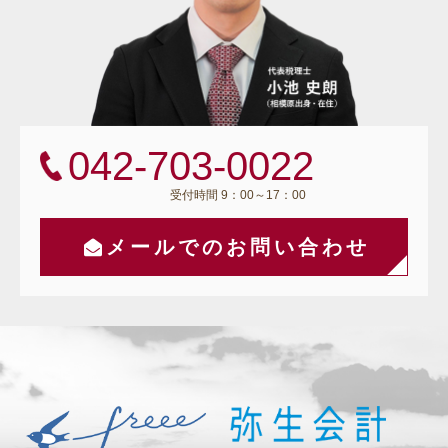
042-703-0022
受付時間 9：00～17：00
メールでのお問い合わせ