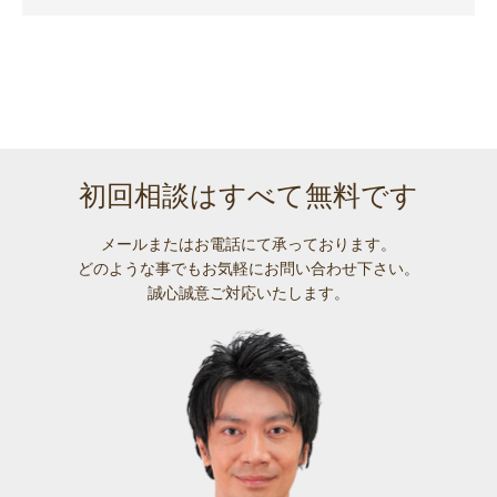
初回相談はすべて無料です
メールまたはお電話にて承っております。
どのような事でも
お気軽にお問い合わせ下さい。
誠心誠意ご対応いたします。