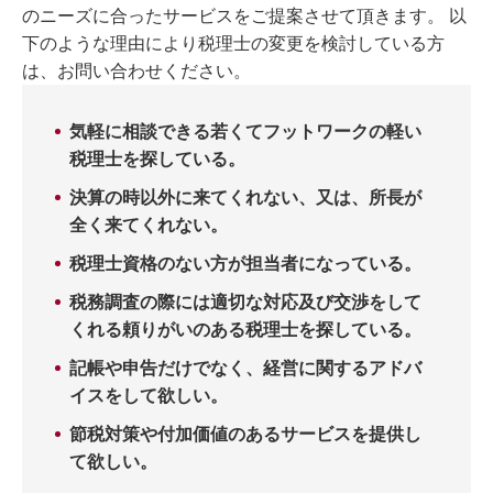
のニーズに合ったサービスをご提案させて頂きます。 以
下のような理由により税理士の変更を検討している方
は、お問い合わせください。
気軽に相談できる若くてフットワークの軽い
税理士を探している。
決算の時以外に来てくれない、又は、所長が
全く来てくれない。
税理士資格のない方が担当者になっている。
税務調査の際には適切な対応及び交渉をして
くれる頼りがいのある税理士を探している。
記帳や申告だけでなく、経営に関するアドバ
イスをして欲しい。
節税対策や付加価値のあるサービスを提供し
て欲しい。