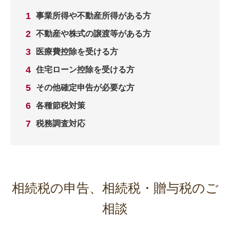
事業所得や不動産所得がある方
不動産や株式の譲渡等がある方
医療費控除を受ける方
住宅ローン控除を受ける方
その他確定申告が必要な方
各種節税対策
税務調査対応
相続税の申告、相続税・贈与税のご
相談