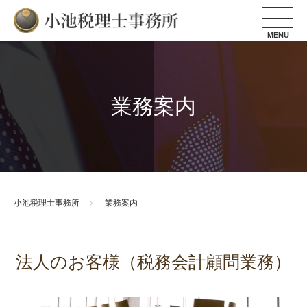
小池税理士事務所
業務案内
小池税理士事務所
業務案内
法人のお客様（税務会計顧問業務）