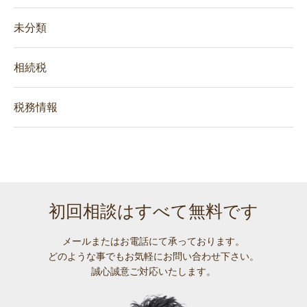
未分類
相続税
税務情報
初回相談はすべて無料です
メールまたはお電話にて承っております。
どのような事でも
お気軽にお問い合わせ下さい。
誠心誠意ご対応いたします。