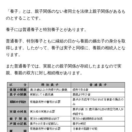
「養子」とは、親子関係のない者同士を法律上親子関係があるも
のとすることです。
養子には普通養子と特別養子とがあります。
普通養子、特別養子ともに縁組の日から養親の嫡出子の身分を取
得します。したがって、養子は実子と同様に、養親の相続人とな
ります。
また普通養子では、実親との親子関係が存続したままなので実
親、養親の双方に対し相続権があります。