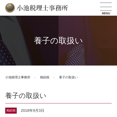
小池税理士事務所
養子の取扱い
小池税理士事務所
相続税
養子の取扱い
養子の取扱い
2018年9月3日
相続税