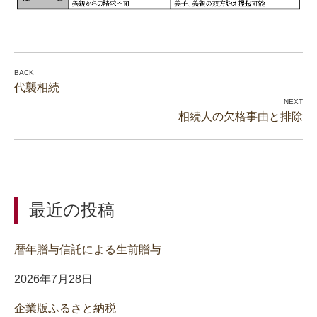
代襲相続
相続人の欠格事由と排除
最近の投稿
暦年贈与信託による生前贈与
2026年7月28日
企業版ふるさと納税