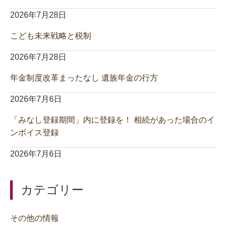
2026年7月28日
こども未来戦略と税制
2026年7月28日
年金制度改革まったなし 遺族年金の行方
2026年7月6日
「みなし登録期間」内に登録を！ 相続があった場合のイ
ンボイス登録
2026年7月6日
カテゴリー
その他の情報