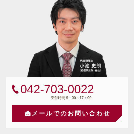
042-703-0022
受付時間 9：00～17：00
メールでのお問い合わせ