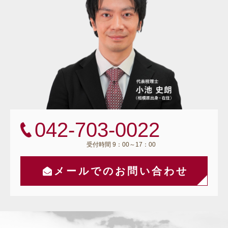
042-703-0022
受付時間 9：00～17：00
メールでのお問い合わせ