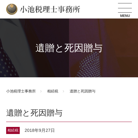
小池税理士事務所
遺贈と死因贈与
小池税理士事務所
相続税
遺贈と死因贈与
遺贈と死因贈与
2018年9月27日
相続税