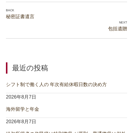
秘密証書遺言
包括遺贈
最近の投稿
シフト制で働く人の 年次有給休暇日数の決め方
2026年8月7日
海外留学と年金
2026年8月7日