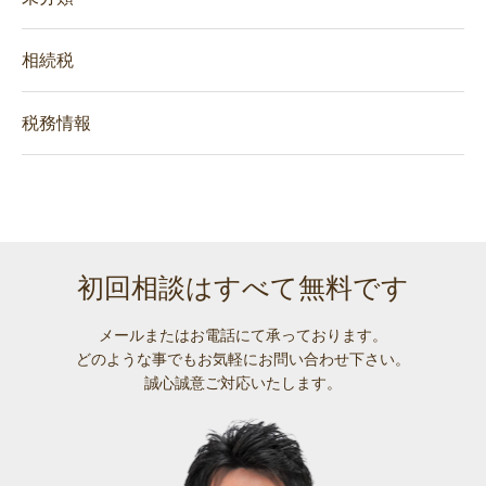
相続税
税務情報
初回相談はすべて無料です
メールまたはお電話にて承っております。
どのような事でも
お気軽にお問い合わせ下さい。
誠心誠意ご対応いたします。