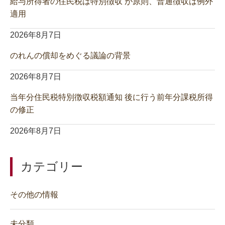
給与所得者の住民税は特別徴収 が原則、普通徴収は例外
適用
2026年8月7日
のれんの償却をめぐる議論の背景
2026年8月7日
当年分住民税特別徴収税額通知 後に行う前年分課税所得
の修正
2026年8月7日
カテゴリー
その他の情報
未分類