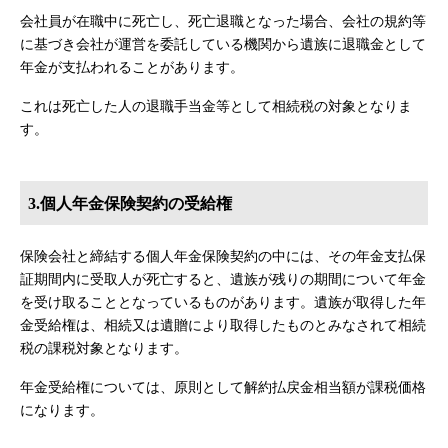
会社員が在職中に死亡し、死亡退職となった場合、会社の規約等
に基づき会社が運営を委託している機関から遺族に退職金として
年金が支払われることがあります。
これは死亡した人の退職手当金等として相続税の対象となりま
す。
3.個人年金保険契約の受給権
保険会社と締結する個人年金保険契約の中には、その年金支払保
証期間内に受取人が死亡すると、遺族が残りの期間について年金
を受け取ることとなっているものがあります。遺族が取得した年
金受給権は、相続又は遺贈により取得したものとみなされて相続
税の課税対象となります。
年金受給権については、原則として解約払戻金相当額が課税価格
になります。