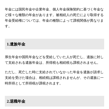
年金には国民年金や企業年金、個人年金保険契約に基づく年金な
ど様々な種類の年金があります。被相続人の死亡により取得する
年金受給権については、年金の種類によって課税関係が異なりま
す。
1.遺族年金
厚生年金や国民年金などを受給していた人が死亡し、遺族に対し
て支給される遺族年金は、所得税も相続税も課税されません。
ただし、死亡した時に支給されていなかった年金を遺族が請求し
支給を受けた場合は、相続税は課税されませんが、その遺族に一
時所得として所得税が課税されます。
2.退職年金