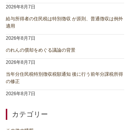
2026年8月7日
給与所得者の住民税は特別徴収 が原則、普通徴収は例外
適用
2026年8月7日
のれんの償却をめぐる議論の背景
2026年8月7日
当年分住民税特別徴収税額通知 後に行う前年分課税所得
の修正
2026年8月7日
カテゴリー