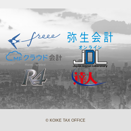
© KOIKE TAX OFFICE