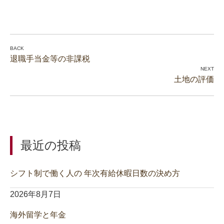
退職手当金等の非課税
土地の評価
最近の投稿
シフト制で働く人の 年次有給休暇日数の決め方
2026年8月7日
海外留学と年金