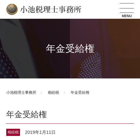
小池税理士事務所
年金受給権
小池税理士事務所
相続税
年金受給権
年金受給権
2019年1月11日
相続税