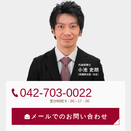
042-703-0022
受付時間 9：00～17：00
メールでのお問い合わせ