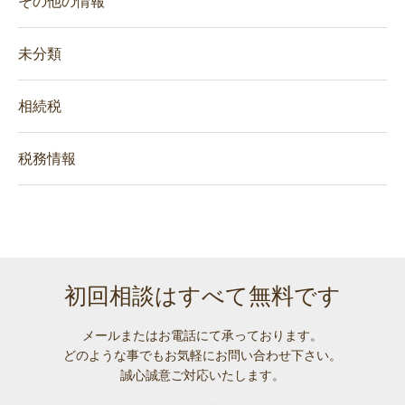
その他の情報
未分類
相続税
税務情報
初回相談はすべて無料です
メールまたはお電話にて承っております。
どのような事でも
お気軽にお問い合わせ下さい。
誠心誠意ご対応いたします。